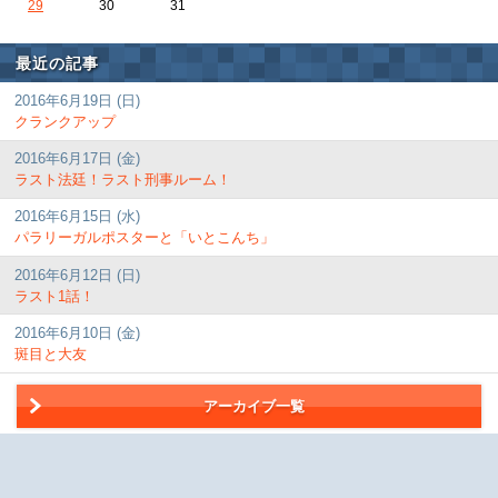
29
30
31
最近の記事
2016年6月19日 (日)
クランクアップ
2016年6月17日 (金)
ラスト法廷！ラスト刑事ルーム！
2016年6月15日 (水)
パラリーガルポスターと「いとこんち」
2016年6月12日 (日)
ラスト1話！
2016年6月10日 (金)
斑目と大友
アーカイブ一覧