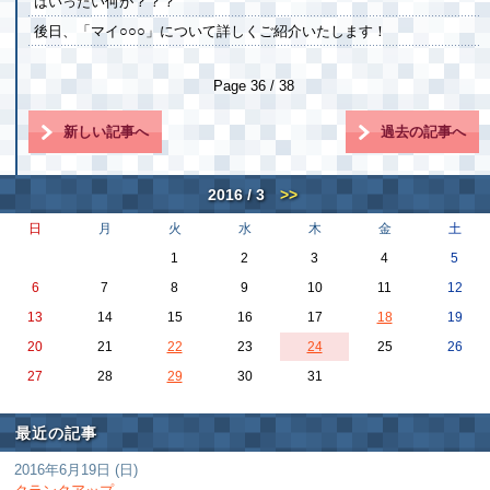
はいったい何が？？？
後日、「マイ○○○」について詳しくご紹介いたします！
Page 36 / 38
新しい記事へ
過去の記事へ
2016 / 3
>>
日
月
火
水
木
金
土
1
2
3
4
5
6
7
8
9
10
11
12
13
14
15
16
17
18
19
20
21
22
23
24
25
26
27
28
29
30
31
最近の記事
2016年6月19日 (日)