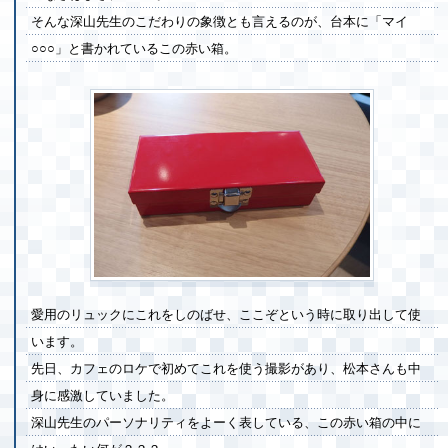
そんな深山先生のこだわりの象徴とも言えるのが、台本に「マイ
○○○」と書かれているこの赤い箱。
愛用のリュックにこれをしのばせ、ここぞという時に取り出して使
います。
先日、カフェのロケで初めてこれを使う撮影があり、松本さんも中
身に感激していました。
深山先生のパーソナリティをよーく表している、この赤い箱の中に