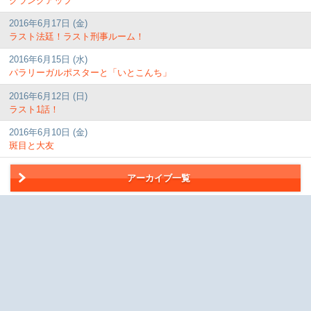
クランクアップ
2016年6月17日 (金)
ラスト法廷！ラスト刑事ルーム！
2016年6月15日 (水)
パラリーガルポスターと「いとこんち」
2016年6月12日 (日)
ラスト1話！
2016年6月10日 (金)
斑目と大友
アーカイブ一覧