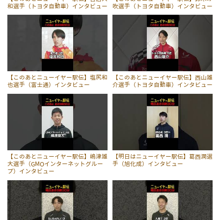
和選手（トヨタ自動車）インタビュー
吹選手（トヨタ自動車）インタビュー
【このあとニューイヤー駅伝】塩尻和
【このあとニューイヤー駅伝】西山雄
也選手（富士通）インタビュー
介選手（トヨタ自動車）インタビュー
【このあとニューイヤー駅伝】嶋津雄
【明日はニューイヤー駅伝】葛西潤選
大選手（GMOインターネットグルー
手（旭化成）インタビュー
プ）インタビュー