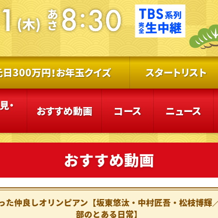
元日
300万円！
お年玉クイズ
スタート
リスト
見・
おすすめ動画
コース
ニュース
おすすめ動画
った仲良しオリンピアン【坂東悠汰・中村匠吾・松枝博輝
部のとある日常】