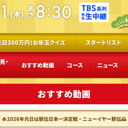
元日
300万円！
お年玉クイズ
スタート
リスト
見・
おすすめ動画
コース
ニュース
おすすめ動画
🎍2026年元日は駅伝日本一決定戦・ニューイヤー駅伝🌅