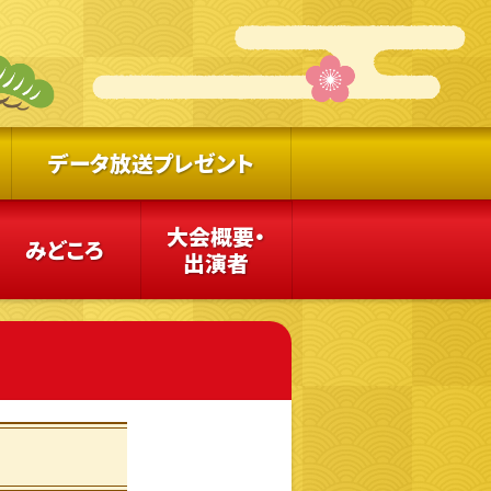
データ放送
プレゼント
大会概要・
みどころ
出演者