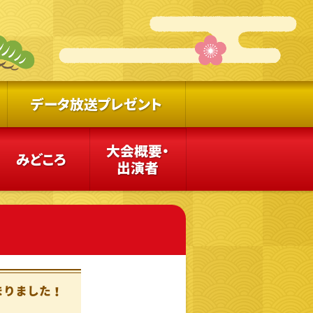
データ放送
プレゼント
大会概要・
みどころ
出演者
まりました！