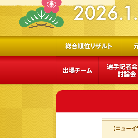
総合順位
リザルト
選手記者会
出場チーム
討論会
【ニューイ