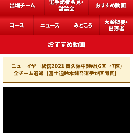
選手記者会見・
出場チーム
おすすめ動画
討論会
大会概要・
コース
ニュース
みどころ
出演者
おすすめ動画
ニューイヤー駅伝2021 西久保中継所(6区→7区)
全チーム通過【富士通鈴木健吾選手が区間賞】