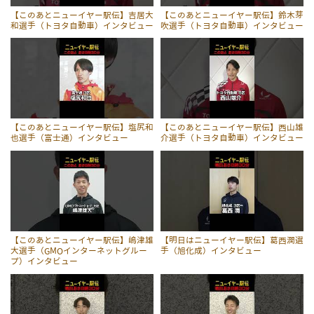
【このあとニューイヤー駅伝】吉居大
【このあとニューイヤー駅伝】鈴木芽
和選手（トヨタ自動車）インタビュー
吹選手（トヨタ自動車）インタビュー
【このあとニューイヤー駅伝】塩尻和
【このあとニューイヤー駅伝】西山雄
也選手（富士通）インタビュー
介選手（トヨタ自動車）インタビュー
【このあとニューイヤー駅伝】嶋津雄
【明日はニューイヤー駅伝】葛西潤選
大選手（GMOインターネットグルー
手（旭化成）インタビュー
プ）インタビュー