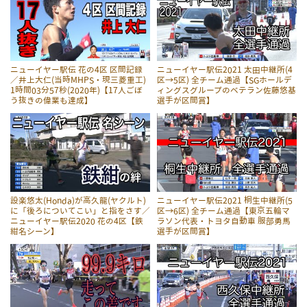
ニューイヤー駅伝 花の4区 区間記録
ニューイヤー駅伝2021 太田中継所(4
／井上大仁(当時MHPS・現三菱重工)
区→5区) 全チーム通過【SGホールデ
1時間03分57秒(2020年)【17人ごぼ
ィングスグループのベテラン佐藤悠基
う抜きの偉業も達成】
選手が区間賞】
設楽悠太(Honda)が高久龍(ヤクルト)
ニューイヤー駅伝2021 桐生中継所(5
に「後ろについてこい」と指をさす／
区→6区) 全チーム通過【東京五輪マ
ニューイヤー駅伝2020 花の4区【鉄
ラソン代表・トヨタ自動車 服部勇馬
紺名シーン】
選手が区間賞】