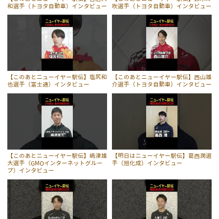
和選手（トヨタ自動車）インタビュー
吹選手（トヨタ自動車）インタビュー
【このあとニューイヤー駅伝】塩尻和
【このあとニューイヤー駅伝】西山雄
也選手（富士通）インタビュー
介選手（トヨタ自動車）インタビュー
【このあとニューイヤー駅伝】嶋津雄
【明日はニューイヤー駅伝】葛西潤選
大選手（GMOインターネットグルー
手（旭化成）インタビュー
プ）インタビュー