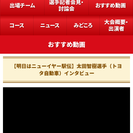
選手記者会見・
出場チーム
おすすめ動画
討論会
大会概要・
コース
ニュース
みどころ
出演者
おすすめ動画
【明日はニューイヤー駅伝】太田智樹選手（トヨ
タ自動車）インタビュー