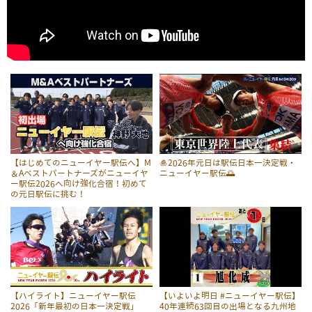
【はじめてのニューイヤー駅伝へ】M
🎍2026年元日は駅伝日本一決定戦・
＆Aベストパートナーズがニューイヤ
ニューイヤー駅伝🌅
ー駅伝2026へ向け強化合宿！初めて
の元日駅伝に挑む！
【ハイライト】ニューイヤー駅伝
【いよいよ明日 #ニューイヤー駅伝】
2026「新年最初の日本一決定戦」
40年連続63回目の出場となる九州地