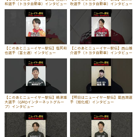
和選手（トヨタ自動車）インタビュー
吹選手（トヨタ自動車）インタビュー
【このあとニューイヤー駅伝】塩尻和
【このあとニューイヤー駅伝】西山雄
也選手（富士通）インタビュー
介選手（トヨタ自動車）インタビュー
【このあとニューイヤー駅伝】嶋津雄
【明日はニューイヤー駅伝】葛西潤選
大選手（GMOインターネットグルー
手（旭化成）インタビュー
プ）インタビュー