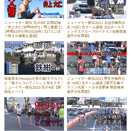
ニューイヤー駅伝 花の4区 区間記録
ニューイヤー駅伝2021 太田中継所(4
／井上大仁(当時MHPS・現三菱重工)
区→5区) 全チーム通過【SGホールデ
1時間03分57秒(2020年)【17人ごぼ
ィングスグループのベテラン佐藤悠基
う抜きの偉業も達成】
選手が区間賞】
設楽悠太(Honda)が高久龍(ヤクルト)
ニューイヤー駅伝2021 桐生中継所(5
に「後ろについてこい」と指をさす／
区→6区) 全チーム通過【東京五輪マ
ニューイヤー駅伝2020 花の4区【鉄
ラソン代表・トヨタ自動車 服部勇馬
紺名シーン】
選手が区間賞】