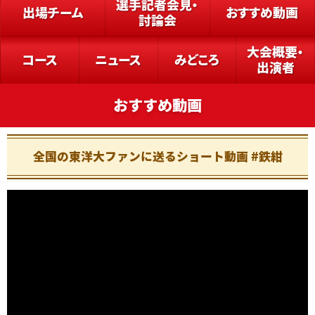
選手記者会見・
出場チーム
おすすめ動画
討論会
大会概要・
コース
ニュース
みどころ
出演者
おすすめ動画
全国の東洋大ファンに送るショート動画 #鉄紺