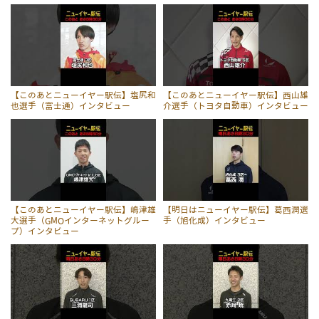
【このあとニューイヤー駅伝】塩尻和
【このあとニューイヤー駅伝】西山雄
也選手（富士通）インタビュー
介選手（トヨタ自動車）インタビュー
【このあとニューイヤー駅伝】嶋津雄
【明日はニューイヤー駅伝】葛西潤選
大選手（GMOインターネットグルー
手（旭化成）インタビュー
プ）インタビュー