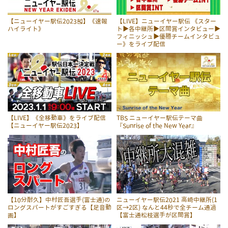
【ニューイヤー駅伝2023🎽】《速報
【LIVE】ニューイヤー駅伝 《スター
ハイライト》
ト▶︎各中継所▶︎区間賞インタビュー▶︎
フィニッシュ▶︎優勝チームインタビュ
ー》をライブ配信
【LIVE】《全移動車》をライブ配信
TBS ニューイヤー駅伝テーマ曲
【ニューイヤー駅伝2023】
『Sunrise of the New Year』
【10分耐久】中村匠吾選手(富士通)の
ニューイヤー駅伝2021 高崎中継所(1
ロングスパートがすごすぎる【足音動
区→2区) なんと44秒で全チーム通過
画】
【富士通松枝選手が区間賞】