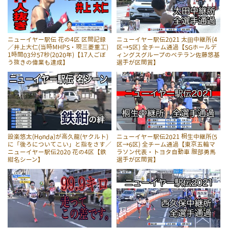
ニューイヤー駅伝 花の4区 区間記録
ニューイヤー駅伝2021 太田中継所(4
／井上大仁(当時MHPS・現三菱重工)
区→5区) 全チーム通過【SGホールデ
1時間03分57秒(2020年)【17人ごぼ
ィングスグループのベテラン佐藤悠基
う抜きの偉業も達成】
選手が区間賞】
設楽悠太(Honda)が高久龍(ヤクルト)
ニューイヤー駅伝2021 桐生中継所(5
に「後ろについてこい」と指をさす／
区→6区) 全チーム通過【東京五輪マ
ニューイヤー駅伝2020 花の4区【鉄
ラソン代表・トヨタ自動車 服部勇馬
紺名シーン】
選手が区間賞】