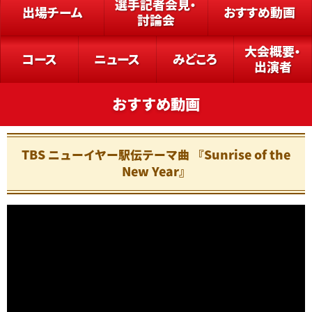
選手記者会見・
出場チーム
おすすめ動画
討論会
大会概要・
コース
ニュース
みどころ
出演者
おすすめ動画
TBS ニューイヤー駅伝テーマ曲 『Sunrise of the
New Year』