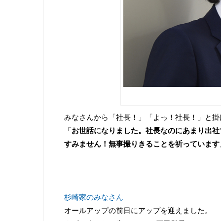
みなさんから「社長！」「よっ！社長！」と掛
「お世話になりました。社長なのにあまり出社
すみません！無事撮りきることを祈っています
杉崎家のみなさん
オールアップの前日にアップを迎えました。