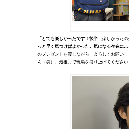
「とても楽しかったです！後半
（楽しかったの
っと早く気づけばよかった。気になる存在に…
のプレゼントを渡しながら「よろしくお願いし
ん（笑）。最後まで現場を盛り上げてください