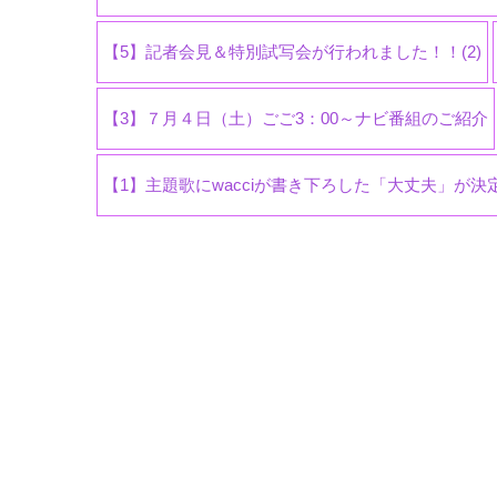
【5】記者会見＆特別試写会が行われました！！(2)
【3】７月４日（土）ごご3：00～ナビ番組のご紹介
【1】主題歌にwacciが書き下ろした「大丈夫」が決