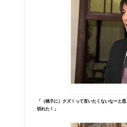
「（桃子に）クズ！って言いたくないなーと思
切れた！」