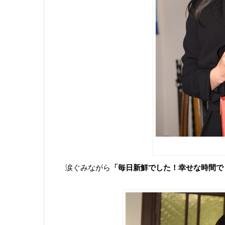
涙ぐみながら
「毎日新鮮でした！幸せな時間で