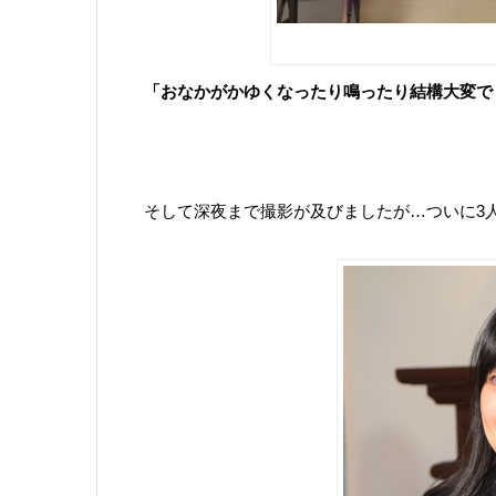
「おなかがかゆくなったり鳴ったり結構大変で
そして深夜まで撮影が及びましたが…ついに3人