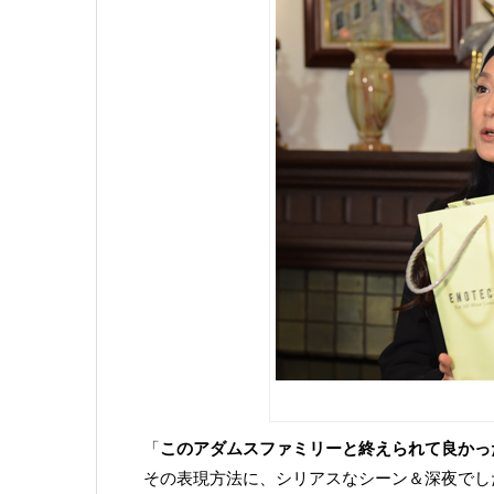
「
このアダムスファミリーと終えられて良かっ
その表現方法に、シリアスなシーン＆深夜でし