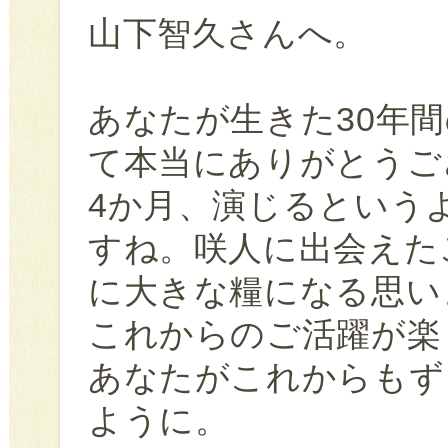
山下智久さんへ。
あなたが生きた30年
て本当にありがとうご
4か月、演じるという
すね。咲人に出会えた
に大きな糧になる思い
これからのご活躍が楽
あなたがこれからもず
ように。