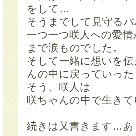
をして…
そうまでして見守るパ
一つ一つ咲人への愛情
まで涙ものでした。
そして一緒に想いを伝
んの中に戻っていった
そう、咲人は
咲ちゃんの中で生きて
続きは又書きます…あ