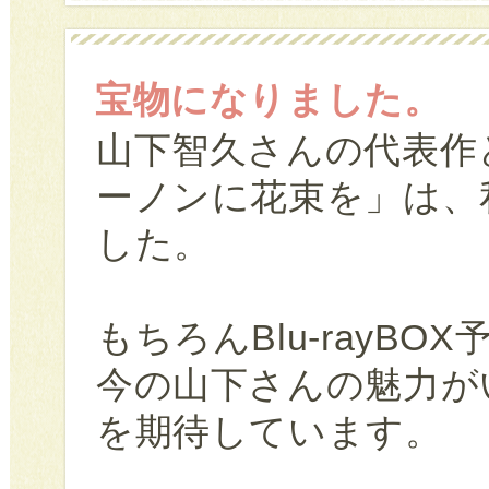
宝物になりました。
山下智久さんの代表作
ーノンに花束を」は、
した。
もちろんBlu-rayBO
今の山下さんの魅力が
を期待しています。