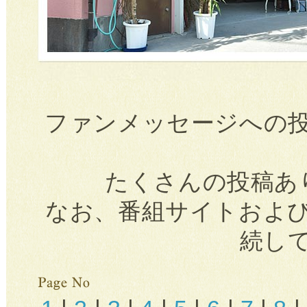
ファンメッセージへの
たくさんの投稿あ
なお、番組サイトおよ
続し