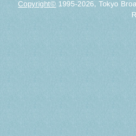
Copyright
©
1995-2026, Tokyo Broad
R