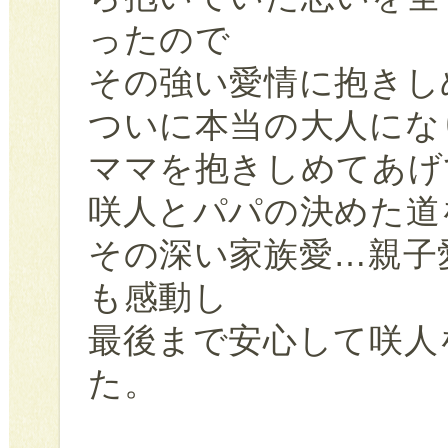
ったので
その強い愛情に抱きし
ついに本当の大人にな
ママを抱きしめてあげ
咲人とパパの決めた道
その深い家族愛…親子
も感動し
最後まで安心して咲人
た。