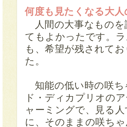
何度も見たくなる大人
人間の大事なものを
てもよかったです。ラ
も、希望が残されてお
た。
知能の低い時の咲ち
ド・ディカプリオのア
ャーミングで、見る人
に、そのままの咲ちゃ