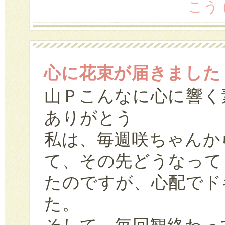
こう (
心に花束が届きました
山Ｐこんなに心に響く
ありがとう
私は、毎週咲ちゃんか
て、その先どうなって
たのですが、心配でド
た。