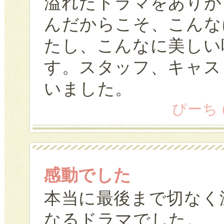
溢れたドラマをありが
んだからこそ、こんな
たし、こんなに美しい
す。スタッフ、キャス
いました。
ぴーち (4
感動でした
本当に最後まで切なく
なるドラマでした。