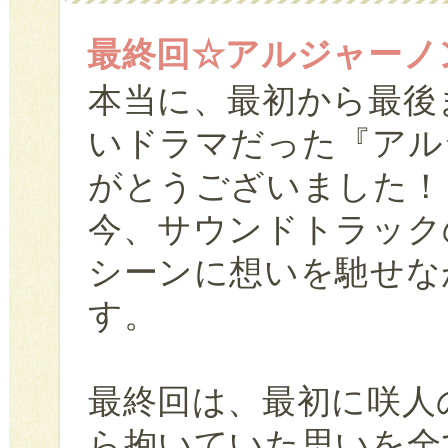
最終回☆アルジャーノ
本当に、最初から最後
いドラマだった『アル
がとうございました！
今、サウンドトラック
シーンに想いを馳せな
す。
最終回は、最初に咲人
ら抱いていた思いを全