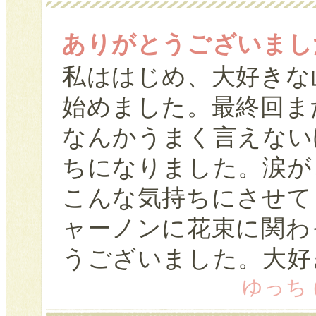
ありがとうございまし
私ははじめ、大好きな
始めました。最終回ま
なんかうまく言えない
ちになりました。涙が
こんな気持ちにさせて
ャーノンに花束に関わ
うございました。大好
ゆっち (1