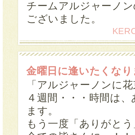
チームアルジャーノン
ございました。
KERO
金曜日に逢いたくなり
「アルジャーノンに花
４週間・・・時間は、
ます。
もう一度「ありがとう