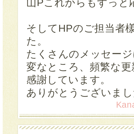
山Pこれからもずっと
そしてHPのご担当者
た。
たくさんのメッセージ
変なところ、頻繁な更
感謝しています。
ありがとうございまし
Kan