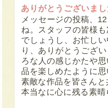
ありがとうございまし
メッセージの投稿、1
ね。スタッフの皆様も
でしょうし、お忙しい
り、ありがとうござい
ろな人の感じかたや思
品を楽しめたように思
素敵な作品を皆さんと
本当なに心に残る素晴