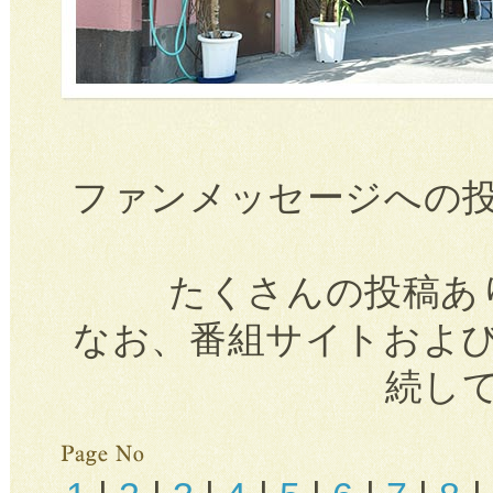
ファンメッセージへの
たくさんの投稿あ
なお、番組サイトおよ
続し