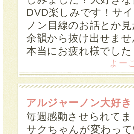
DVD楽しみです！サ
ノン目線のお話とか見
余韻から抜け出せませ
本当にお疲れ様でした
よーこ 
アルジャーノン大好き
毎週感動させられてま
サクちゃんが変わって