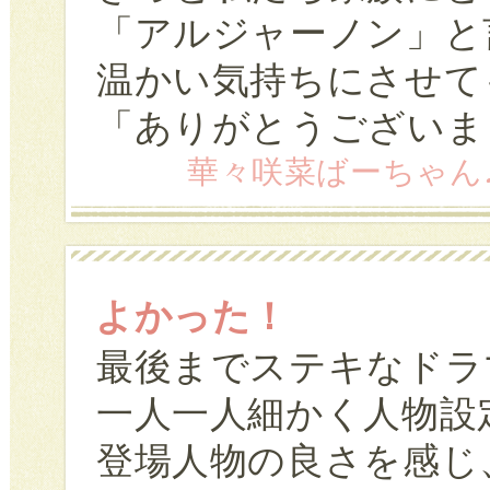
「アルジャーノン」と
温かい気持ちにさせて
「ありがとうございま
華々咲菜ばーちゃん♪ (59
よかった！
最後までステキなドラ
一人一人細かく人物設
登場人物の良さを感じ