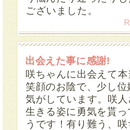
ございました。
R
出会えた事に感謝!
咲ちゃんに出会えて本
笑顔のお陰で、少し位
気がしています。咲人
生きる姿に勇気を貰っ
うです！有り難う、咲