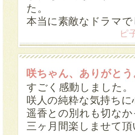
た。
本当に素敵なドラマで
ピ子 
咲ちゃん、ありがとう
すごく感動しました。
咲人の純粋な気持ちに
遥香との別れも切なか
三ヶ月間楽しませて頂