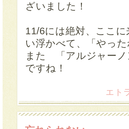
ざいました！
11/6には絶対、ここ
い浮かべて、「やった
また 「アルジャーノ
ですね！
エトラン