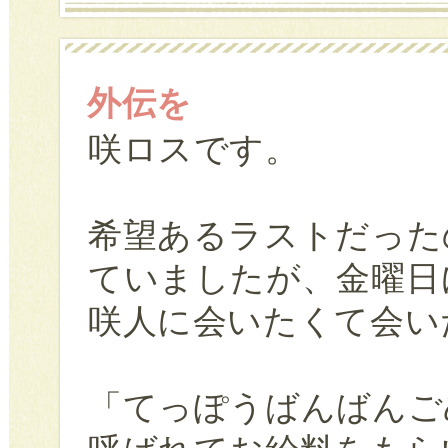
外伝を
咲ロスです。
希望あるラストだった
ていましたが、金曜日
咲人に会いたくて会い
「てっぽうばんばんご