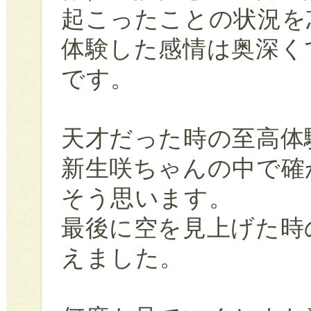
起こったことの状況を
体験した感情は奥深く
です。
天才だった時の至高体
新生咲ちゃんの中で確
そう思います。
最後に空を見上げた時
えました。