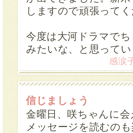
しますので頑張ってく
今度は大河ドラマでち
みたいな、と思ってい
感涙子 
信じましょう
金曜日、咲ちゃんに会
メッセージを読むのも