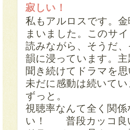
寂しい！
私もアルロスです。金
まいました。このサイ
読みながら、そうだ、
韻に浸っています。主
聞き続けてドラマを思
未だに感動は続いてい
ずっと。
視聴率なんて全く関係
い！ 普段カッコ良