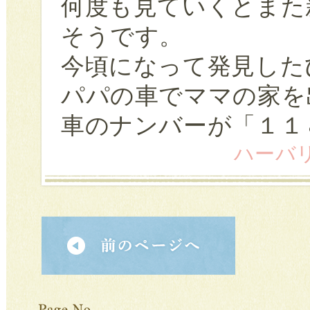
何度も見ていくとまた
そうです。
今頃になって発見した
パパの車でママの家を
車のナンバーが「１１
ハーバリス