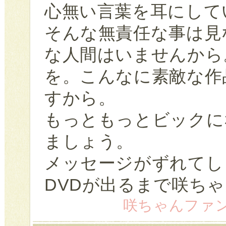
心無い言葉を耳にして
そんな無責任な事は見
な人間はいませんから
を。こんなに素敵な作
すから。
もっともっとビックに
ましょう。
メッセージがずれてし
DVDが出るまで咲ち
咲ちゃんファン (50