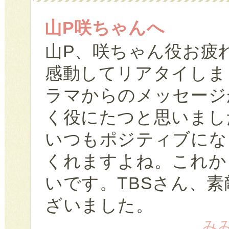
山P咲ちゃんへ
山P、咲ちゃん役お疲
感動してリアタイしま
ラマからのメッセージ
く役にたつと思いまし
いつもポジティブにな
くれますよね。これか
いです。TBSさん、
ざいました。
みみ 