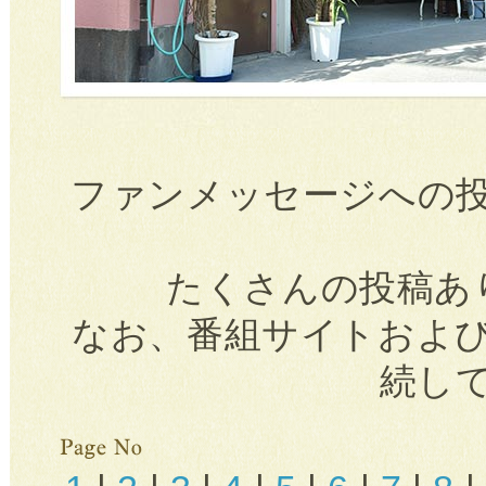
ファンメッセージへの
たくさんの投稿あ
なお、番組サイトおよ
続し