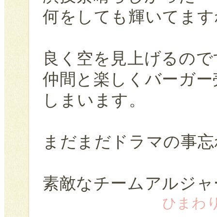
何をしても輝いてます
良く空を見上げるので
仲間と楽しくバーガー
しまいます。
まだまだドラマの事忘
素敵なチームアルジャ
ひまわり (