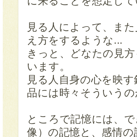
に来ることを想定して
見る人によって、また
え方をするような...
きっと、どなたの見方
います。
見る人自身の心を映す
品には時々そういうの
ところで記憶には、で
像）の記憶と、感情の