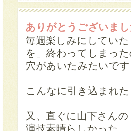
ありがとうございまし
毎週楽しみにしていた
を」終わってしまった
穴があいたみたいです
こんなに引き込まれた
又、直ぐに山下さんの
演技素晴らしかった