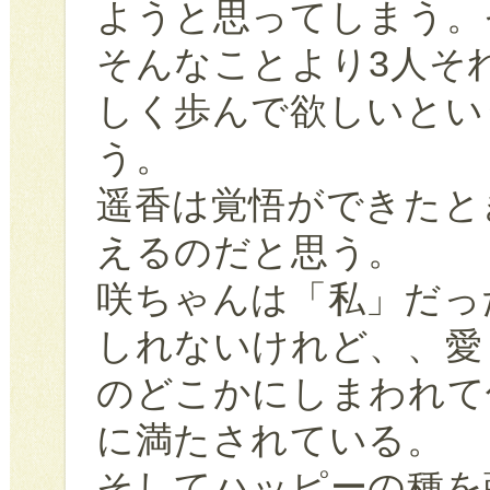
ようと思ってしまう。
そんなことより3人そ
しく歩んで欲しいとい
う。
遥香は覚悟ができたと
えるのだと思う。
咲ちゃんは「私」だっ
しれないけれど、、愛
のどこかにしまわれて
に満たされている。
そしてハッピーの種を