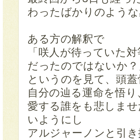
わったばかりのような
ある方の解釈で
「咲人が待っていた対
だったのではないか？
というのを見て、頭蓋
自分の辿る運命を悟り
愛する誰をも悲しませ
いようにし
アルジャーノンと引き