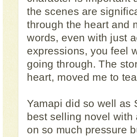
the scenes are signific
through the heart and 
words, even with just a
expressions, you feel 
going through. The stor
heart, moved me to tea
Yamapi did so well as 
best selling novel wit
on so much pressure bu