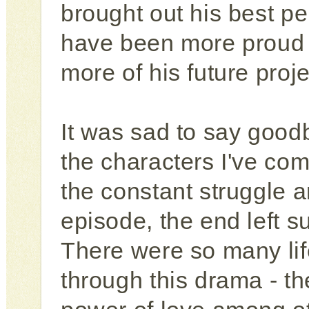
brought out his best pe
have been more proud a
more of his future proje
It was sad to say good
the characters I've come
the constant struggle 
episode, the end left s
There were so many life
through this drama - t