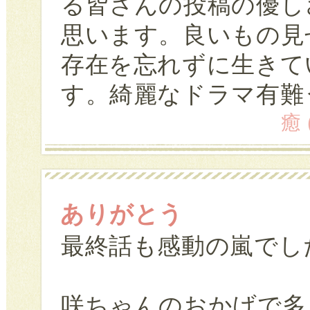
る皆さんの投稿の優し
思います。良いもの見
存在を忘れずに生きて
す。綺麗なドラマ有難
癒 
ありがとう
最終話も感動の嵐でし
咲ちゃんのおかげで多