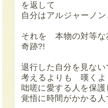
を返して
自分はアルジャーノン
それを 本物の対等な
奇跡?!
退行した自分を見ない
考えるよりも 嘆くよ
咄嗟に愛する人を保護
覚悟に時間がかかる人