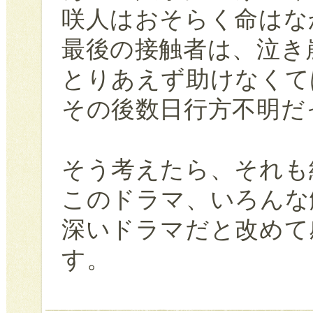
咲人はおそらく命はな
最後の接触者は、泣き
とりあえず助けなくて
その後数日行方不明だ
そう考えたら、それも
このドラマ、いろんな
深いドラマだと改めて
す。