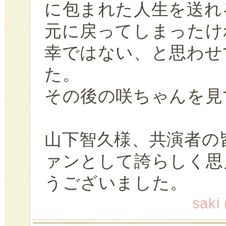
に包まれた人生を送れ
元に戻ってしまったけ
幸ではない、と思わせ
た。
その後の咲ちゃんを見
山下智久様、共演者の
ァンとして誇らしく思
うございました。
saki