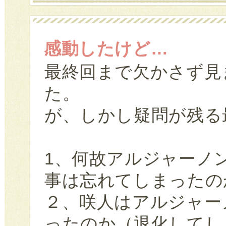
感動したけど…
最終回まで欠かさず見
た。
が、しかし疑問が残る
1、何故アルジャーノ
事は忘れてしまったの
２、咲人はアルジャー
ったのか（退化してし