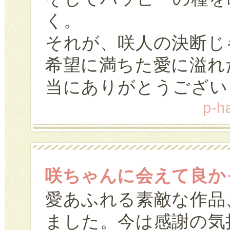
く。
それが、咲人の決断じ
希望に満ちた愛に溢れ
当にありがとうござい
p-h
咲ちゃんに会えて良か
愛あふれる素敵な作品
ました。今は感謝の気