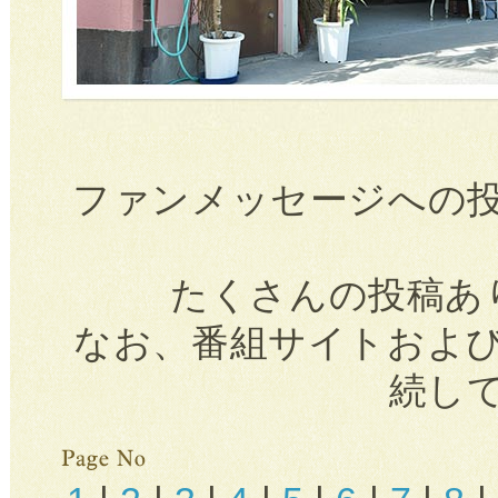
ファンメッセージへの
たくさんの投稿あ
なお、番組サイトおよ
続し