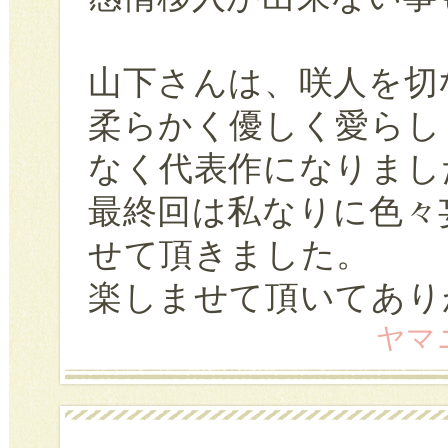
山下さんは、咲人を切
柔らかく優しく愛らし
なく代表作になりまし
最終回は私なりに色々
せて頂きました。
楽しませて頂いてあり
ヤマニ