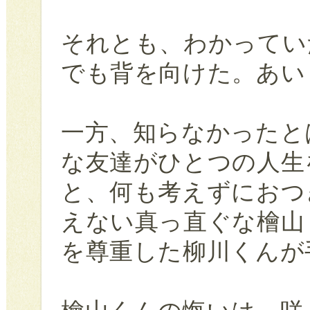
それとも、わかってい
でも背を向けた。あい
一方、知らなかったと
な友達がひとつの人生
と、何も考えずにおつ
えない真っ直ぐな檜山
を尊重した柳川くんが