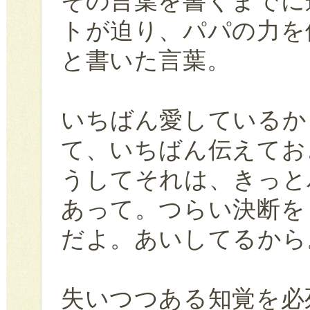
その言葉を書くまでに
トが迫り、パパの力を
と書いた言葉。
いちばん愛しているか
て、いちばん伝えてお
うしてそれは、きっと
あって。つらい決断を
だよ。あいしてるから
失いつつある知覚を必