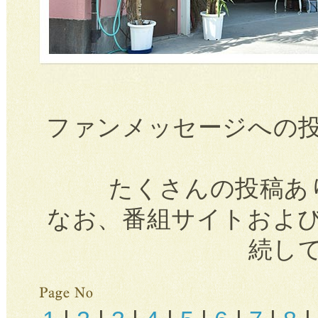
ファンメッセージへの
たくさんの投稿あ
なお、番組サイトおよ
続し