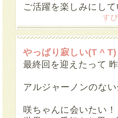
ご活躍を楽しみにして
すぴす
やっぱり寂しい(T ^ T)
最終回を迎えたって 
アルジャーノンのない金曜
咲ちゃんに会いたい！