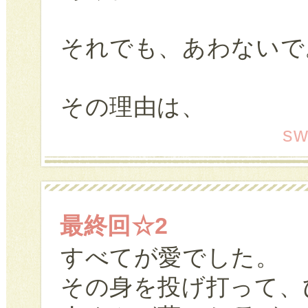
それでも、あわないで
その理由は、
sw
最終回☆2
すべてが愛でした。
その身を投げ打って、