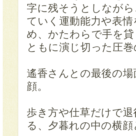
字に残そうとしながら
ていく運動能力や表情
め、かたわらで手を貸
ともに演じ切った圧巻
遙香さんとの最後の場
顔。
歩き方や仕草だけで退
る、夕暮れの中の横顔