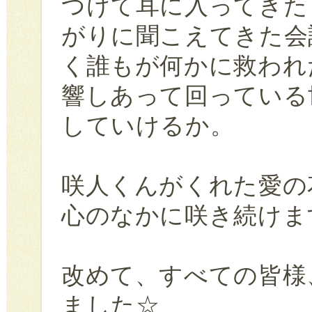
つけて耳に入ってきた
がりに聞こえてきた会
く誰もが何かに救われ
響しあって回っている
していけるか。
咲人くんがくれた愛の
心のなかに咲き続けま
改めて、すべての皆様
ました☆