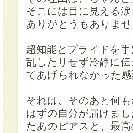
そこには目に見える涙
ありがとうもありませ
超知能とプライドを手
乱したりせず冷静に伝
てあげられなかった感
それは、そのあと何も
はずの自分が届けまし
たあのピアスと、最高