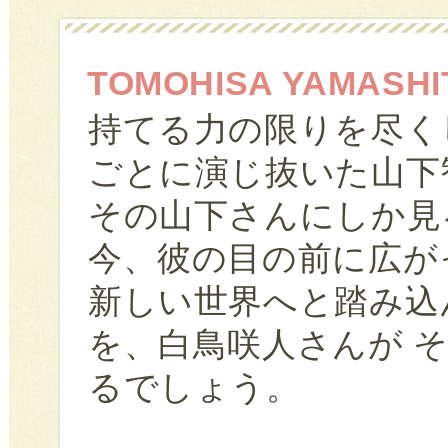
TOMOHISA YAMAS
持てる力の限りを尽く
ごとに演じ抜いた山下
その山下さんにしか見
今、彼の目の前に広が
新しい世界へと踏み込
を、白鳥咲人さんが 
るでしょう。