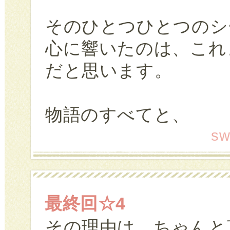
そのひとつひとつのシ
心に響いたのは、これ
だと思います。
物語のすべてと、
sw
最終回☆4
その理由は、ちゃんと