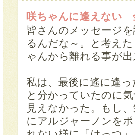
咲ちゃんに逢えない 
皆さんのメッセージを
るんだな～。と考えた
ゃんから離れる事が出
私は、最後に遙に逢っ
と分かっていたのに気
見えなかった。もし、
にアルジャーノンをポ
れない様に「はっつ」