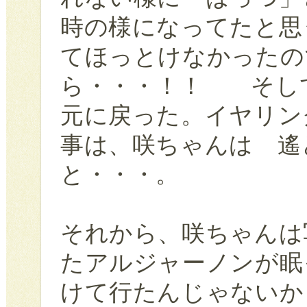
時の様になってたと思
てほっとけなかったの
ら・・・！！ そし
元に戻った。イヤリン
事は、咲ちゃんは 遙
と・・・。
それから、咲ちゃんは
たアルジャーノンが眠
けて行たんじゃないか