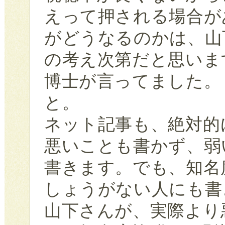
えって押される場合が
がどうなるのかは、山
の考え次第だと思いま
博士が言ってました。
と。
ネット記事も、絶対的
悪いことも書かず、弱
書きます。でも、知名
しょうがない人にも書
山下さんが、実際より