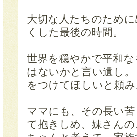
大切な人たちのために
くした最後の時間。
世界を穏やかで平和な
はないかと言い遺し。
をつけてほしいと頼み
ママにも、その長い苦
て抱きしめ、妹さんの