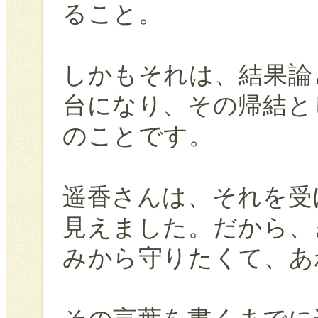
ること。
しかもそれは、結果論
台になり、その帰結と
のことです。
遥香さんは、それを受
見えました。だから、
みから守りたくて、あ