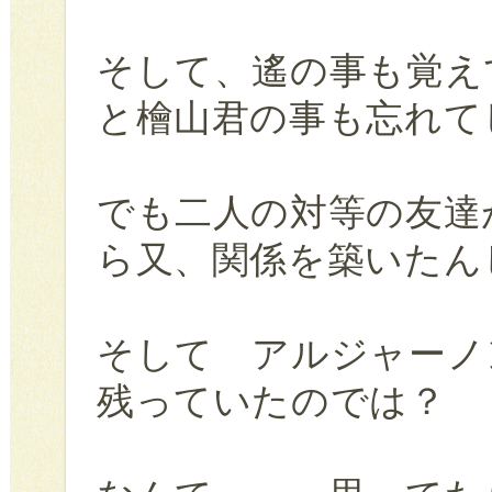
そして、遙の事も覚え
と檜山君の事も忘れて
でも二人の対等の友達
ら又、関係を築いたん
そして アルジャーノ
残っていたのでは？