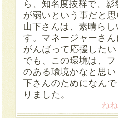
ら、知名度抜群で、影
が弱いという事だと思
山下さんは、素晴らし
す。マネージャーさん
がんばって応援したい
でも、この環境は、フ
のある環境かなと思い
下さんのためになんで
りました。
ねね 