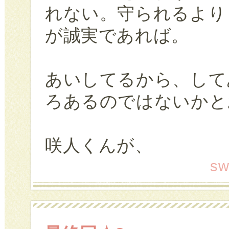
れない。守られるより
が誠実であれば。
あいしてるから、して
ろあるのではないかと
咲人くんが、
sw