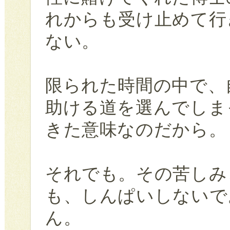
れからも受け止めて行
ない。
限られた時間の中で、
助ける道を選んでしま
きた意味なのだから。
それでも。その苦しみ
も、しんぱいしないで
ん。