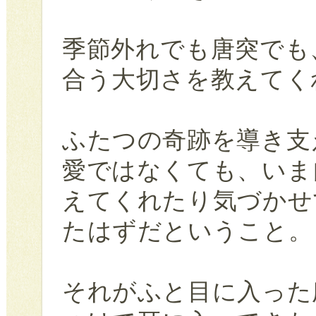
季節外れでも唐突でも
合う大切さを教えてく
ふたつの奇跡を導き支
愛ではなくても、いま
えてくれたり気づかせ
たはずだということ。
それがふと目に入った