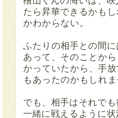
檜山くんの悔いは、咲
たら昇華できるかもし
かわからない。
ふたりの相手との間に
あって、そのことから
かっていたから、手放
もあったのかもしれま
でも、相手はそれでも
一緒に戦えるように状