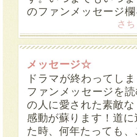
のファンメッセージ欄
さちと
メッセージ☆
ドラマが終わってしま
ファンメッセージを読
の人に愛された素敵な
感動が蘇ります！道に
た時、何年たっても、