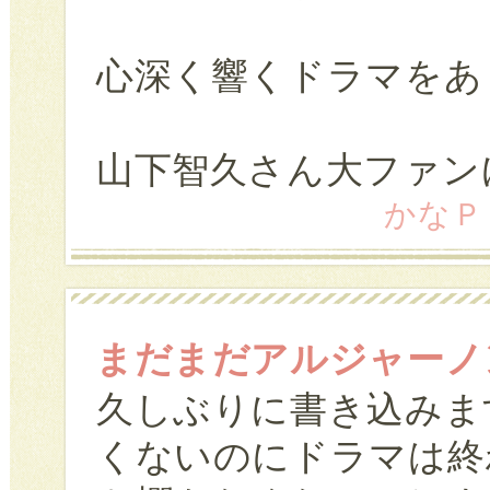
心深く響くドラマをあ
山下智久さん大ファン
かなＰ (
まだまだアルジャーノ
久しぶりに書き込みま
くないのにドラマは終