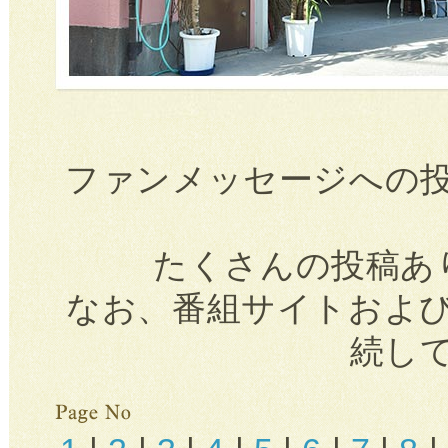
ファンメッセージへの
たくさんの投稿あ
なお、番組サイトおよ
続し