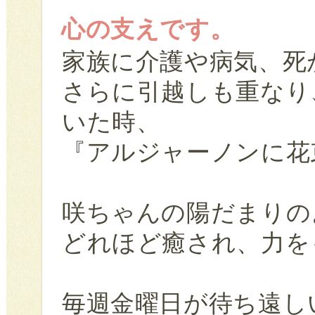
心の支えです。
家族に介護や病気、死
さらに引越しも重なり
いた時、
『アルジャーノンに花
咲ちゃんの陽だまりの
どれほど癒され、力を
毎週金曜日が待ち遠し