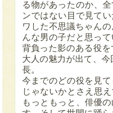
る物があったのか、全
ンではない目で見てい
ワした不思議ちゃんの
んな男の子だと思って
背負った影のある役を
大人の魅力が出て、今
長。
今までのどの役を見て
じゃないかとさえ思え
もっともっと、俳優の