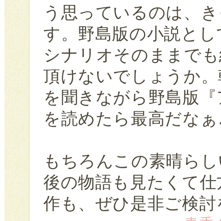
う思っているのは、き
す。野島版の小説とし
シナリオそのままでも
頂けないでしょうか。
を聞きながら野島版『
を読めたら最高だなぁ
もちろんこの素晴らし
後の物語も見たくて仕
作も、ぜひ是非ご検討