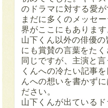
のドラマに対する愛が
まだに多くのメッセー
界がここにもあります
山下くん以外の俳優の
にも賞賛の言葉をたく
同じですが、主演と言
くんへの冷たい記事を
んへの想いを書かずに
ださい。
山下くんが出ているド