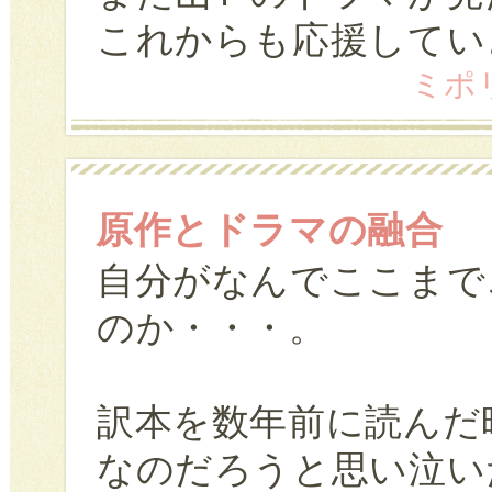
これからも応援してい
ミポリン
原作とドラマの融合
自分がなんでここまで
のか・・・。
訳本を数年前に読んだ
なのだろうと思い泣い