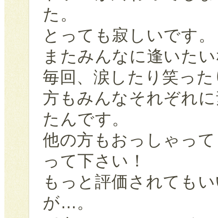
た。
とっても寂しいです。
またみんなに逢いたい
毎回、涙したり笑った
方もみんなそれぞれに
たんです。
他の方もおっしゃって
って下さい！
もっと評価されてもい
が…。