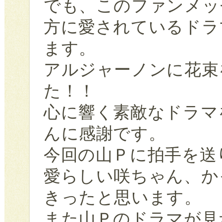
でも、このファンメッ
方に愛されているドラ
ます。
アルジャーノンに花束
た！！
心に響く素敵なドラマ
んに感謝です。
今回の山Ｐに拍手を送
愛らしい咲ちゃん、か
きったと思います。
また山Ｐのドラマが見