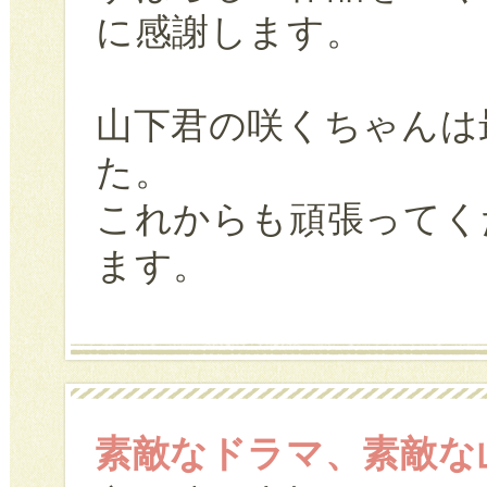
に感謝します。
山下君の咲くちゃんは
た。
これからも頑張ってく
ます。
素敵なドラマ、素敵な