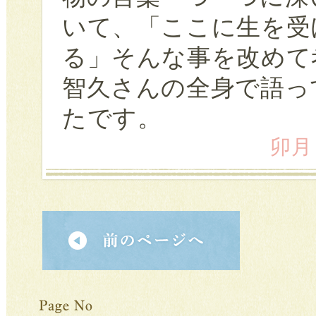
いて、「ここに生を受
る」そんな事を改めて
智久さんの全身で語っ
たです。
卯月 