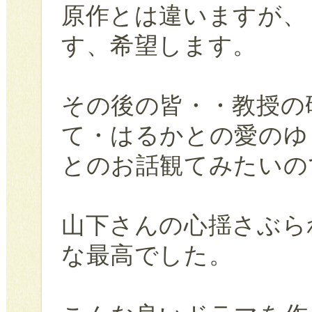
原作とは違いますが、
す、希望します。
その後の皆・・教授の
て・はるかとの愛のゆ
とのお話観てみたいの
山下さんの心揺さぶら
な最高でした。