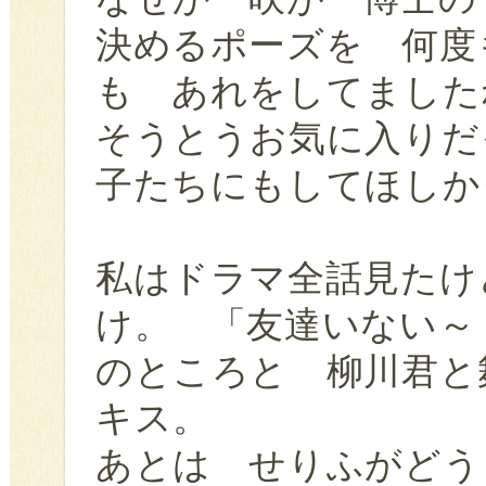
決めるポーズを 何度
も あれをしてました
そうとうお気に入りだ
子たちにもしてほしか
私はドラマ全話見たけ
け。 「友達いない～
のところと 柳川君と
キス。
あとは せりふがどう