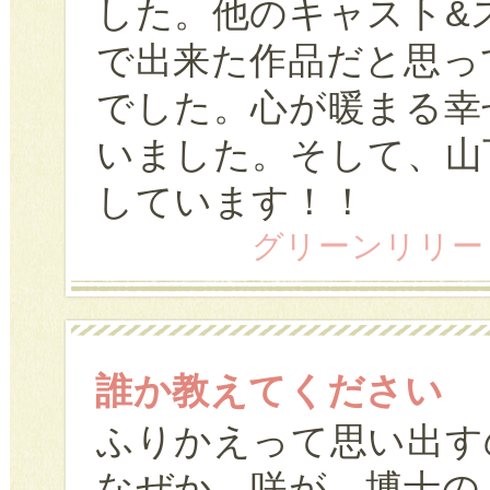
した。他のキャスト&
で出来た作品だと思っ
でした。心が暖まる幸
いました。そして、山
しています！！
グリーンリリー (42
誰か教えてください
ふりかえって思い出す
なぜか 咲が 博士の