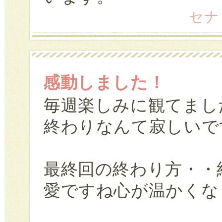
セナ (
感動しました！
毎週楽しみに観てまし
終わりなんて寂しいで
最終回の終わり方・・
愛ですね心が温かくな