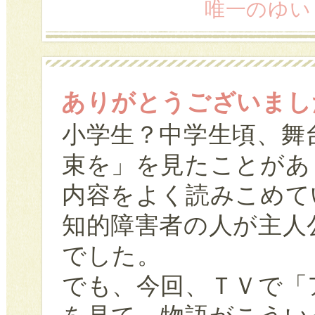
唯一のゆい (2
ありがとうございまし
小学生？中学生頃、舞
束を」を見たことがあ
内容をよく読みこめて
知的障害者の人が主人
でした。
でも、今回、ＴＶで「