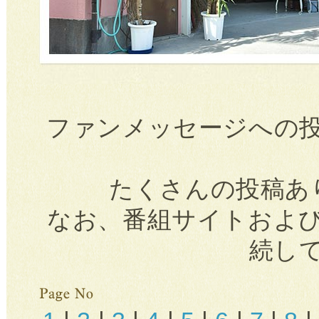
ファンメッセージへの
たくさんの投稿あ
なお、番組サイトおよ
続し