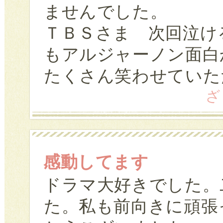
ませんでした。
ＴＢＳさま 次回泣け
もアルジャーノン面白
たくさん笑わせていた
ざ
感動してます
ドラマ大好きでした。
た。私も前向きに頑張