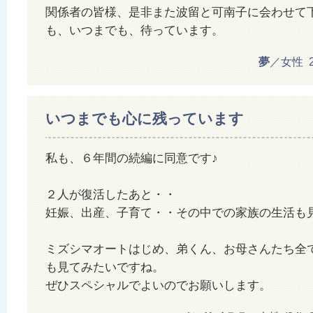
関係者の皆様、是非また波留と可南子に会わせて
も、いつまでも、待っています。
夢
／女性 201
いつまでも心に残っています
私も、６年間の続編に同意です♪
２人が復活したあと・・
妊娠、出産、子育て・・その中での家族の生活も
ミズシマオートはじめ、弟くん、お母さんたち全
も見てみたいですね。
ぜひスペシャルでよいのでお願いします。