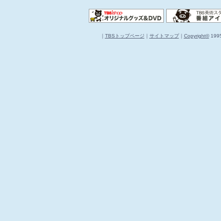
｜
TBSトップページ
｜
サイトマップ
｜
Copyright
©
1995