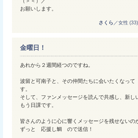
（＞＜）／
お願いします。
さくら
／女性 (33) 2
金曜日！
あれから２週間経つのですね。
波留と可南子と、その仲間たちに会いたくなって
す。
そして、ファンメッセージを読んで共感し、新
もう日課です。
皆さんのように心に響くメッセージを残せないの
ずっと 応援し鯛 ので送信！