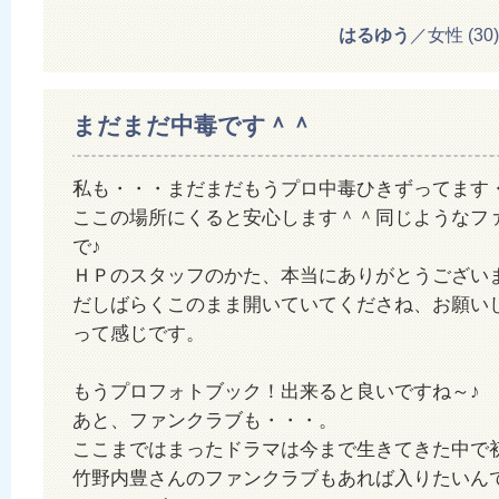
はるゆう
／女性 (30) 2
まだまだ中毒です＾＾
私も・・・まだまだもうプロ中毒ひきずってます
ここの場所にくると安心します＾＾同じようなフ
で♪
ＨＰのスタッフのかた、本当にありがとうござい
だしばらくこのまま開いていてくださね、お願い
って感じです。
もうプロフォトブック！出来ると良いですね～♪
あと、ファンクラブも・・・。
ここまではまったドラマは今まで生きてきた中で
竹野内豊さんのファンクラブもあれば入りたいん