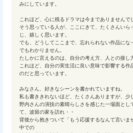
みにしています。
これほど、心に残るドラマは今までありませんで
そう思っている人が、ここにきて、たくさんいら
じ、嬉しく思います。
でも、どうしてここまで、忘れられない作品にな
でもわかりません。
たしかに言えるのは、自分の考え方、人との接
これほど、自分の実生活に良い意味で影響する作
のだと思っています。
みなさん、好きなシーンを書かれていますね。
私も書ききれないほど、たくさんありますが、少
野内さんの演技の素晴らしさを感じた一場面とし
て、波留の家を訪れ・・
背後から抱きついて「もう応援するなんて言いま
中での