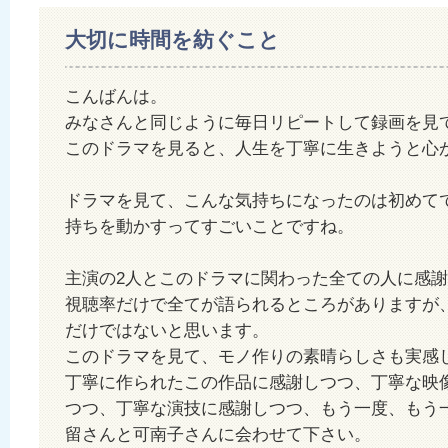
大切に時間を紡ぐこと
こんばんは。
みなさんと同じように毎日リピートして録画を見
このドラマを見ると、人生を丁寧に生きようと心
ドラマを見て、こんな気持ちになったのは初めて
持ちを動かすってすごいことですね。
主演の2人とこのドラマに関わった全ての人に感
視聴率だけで全てが語られるところがありますが
だけではないと思います。
このドラマを見て、モノ作りの素晴らしさも実感
丁寧に作られたこの作品に感謝しつつ、丁寧な映
つつ、丁寧な演技に感謝しつつ、もう一度、もう
留さんと可南子さんに会わせて下さい。