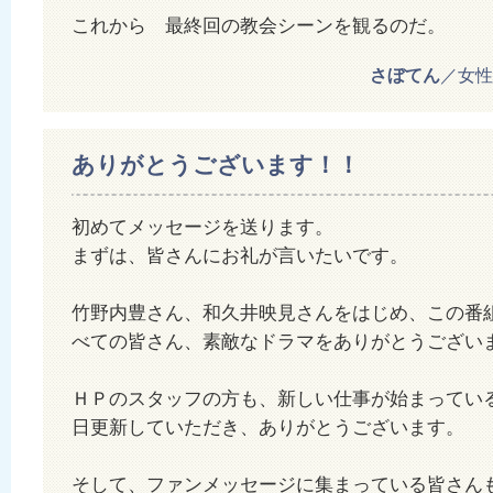
これから 最終回の教会シーンを観るのだ。
さぼてん
／女性 2
ありがとうございます！！
初めてメッセージを送ります。
まずは、皆さんにお礼が言いたいです。
竹野内豊さん、和久井映見さんをはじめ、この番
べての皆さん、素敵なドラマをありがとうござい
ＨＰのスタッフの方も、新しい仕事が始まってい
日更新していただき、ありがとうございます。
そして、ファンメッセージに集まっている皆さん