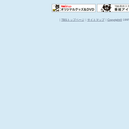
｜
TBSトップページ
｜
サイトマップ
｜
Copyright
©
1995