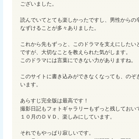
ございました。
読んでいてとても楽しかったですし、男性からの
なずけることが多々ありました。
これから先もずっと、このドラマを支えにしたい
ですが、大切なことを教えられた気がします。
このドラマには言葉にできない力がありますね。
このサイトに書き込みができなくなっても、のぞ
います。
あらすじ完全版は最高です！
撮影日記もフォトギャラリーもずっと残しておい
１０月のＤＶＤ、楽しみにしています。
それでもやっぱり寂しいです。