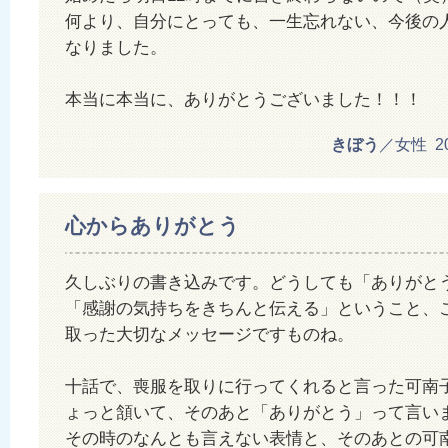
何より、自分にとっても、一生忘れない、今後の
なりました。
本当に本当に、ありがとうございました！！！
きぼう
／女性 201
心からありがとう
久しぶりの書き込みです。どうしても「ありがと
「感謝の気持ちをきちんと伝える」ということ、
取った大切なメッセージですものね。
十話で、喪服を取りに行ってくれると言った可南
ょっと頷いて、そのあと「ありがとう」って言い
その時のなんとも言えない表情と、そのあとの可