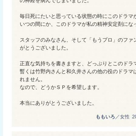
の神経を病んでしまいました。
毎日死にたいと思っている状態の時にこのドラマ
いつの間にか、このドラマが私の精神安定剤にな
スタッフのみなさん、そして「もうプロ」のファ
がとうございました。
正直な気持ちを書きますと、どっぷりとこのドラ
暫くは竹野内さんと和久井さんの他の役のドラマ
れません。
なので、どうかＳＰを希望します。
本当にありがとうございました。
ももいろ
／女性 201