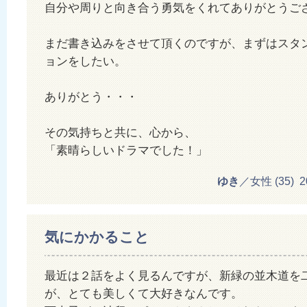
自分や周りと向き合う勇気をくれてありがとうご
まだ書き込みをさせて頂くのですが、まずはスタ
ョンをしたい。
ありがとう・・・
その気持ちと共に、心から、
「素晴らしいドラマでした！」
ゆき
／女性 (35) 201
気にかかること
最近は２話をよく見るんですが、新緑の並木道を
が、とても美しくて大好きなんです。