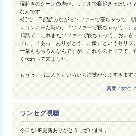
寝起きのシーンの声が、リアルで寝起きっぽい！
なんです！！
4話で、日記読みながらソファーで寝ちゃって、
ションに来た時の、『ソファーで寝ちゃって…』
10話で、これまたソファーで寝ちゃって、おにぎ
子に、『あっ、ありがとう、ご飯』というセリフ
仕草ももちろんなんですが、これらのセリフで、
く伝わって来ました。
もうっ、お二人ともいちいち演技がうますぎます
真菜
／女性 201
ワンセグ視聴
今日もHP更新ありがとうございます。