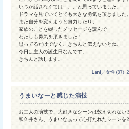
いつか話さなくては、、、と思っていました。
ドラマを見ていてとても大きな勇気を頂きました
また自分を変えようと努力したり、
家族のことを綴ったメッセージを読んで
わたしも勇気を頂きました！
思ってるだけでなく、きちんと伝えないとね。
今日は主人の誕生日なんです。
きちんと話します。
Lani
／女性 (37) 20
うまいなーと感じた演技
お二人の演技で、大好きなシーンは数え切れない
和久井さん、うまいなぁって心打たれたシーンを