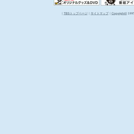
｜
TBSトップページ
｜
サイトマップ
｜
Copyright
©
1995