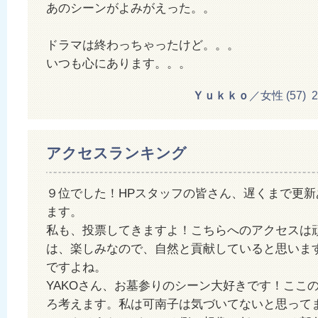
あのシーンがよみがえった。。
ドラマは終わっちゃったけど。。。
いつも心にあります。。。
Ｙｕｋｋｏ
／女性 (57) 20
アクセスランキング
９位でした！HPスタッフの皆さん、遅くまで更新
ます。
私も、投票してきますよ！こちらへのアクセスは
は、楽しみなので、自然と貢献していると思いま
ですよね。
YAKOさん、お墓参りのシーン大好きです！ここ
ろ考えます。私は可南子は気づいてないと思って