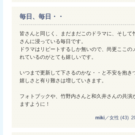
毎日、毎日・・
皆さんと同じく、まだまだこのドラマに、そして
さんに浸っている毎日です。
ドラマはリピートするしか無いので、尚更ここの
れているのがとても嬉しいです。
いつまで更新して下さるのかな・・と不安を抱き
嬉しさと有り難さは増していきます。
フォトブックや、竹野内さんと和久井さんの共演
ますように！
miki
／女性 (43) 201