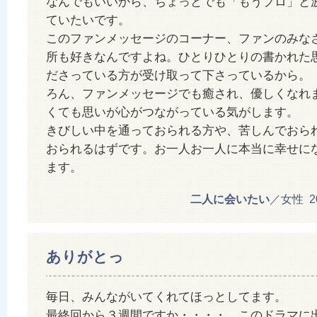
なんでもいいから、ちょっとでも「もうプロ」と
ていたいです。
このファンメッセージのコーナー、ファンのみな
所も好きなんですよね。ひとりひとりの書かれた
ださっている方が受け取って下さっているから。
ろん、ファンメッセージでも癒され、優しくなれ
くても思いが心がつながっている気がします。
きびしい中を通っておられる方や、苦しんでおら
おられるはずです。お一人お一人に本当に幸せに
ます。
二人に会いたい
／女性 201
ありがとっ
毎日、みんながいてくれてほっとしてます。
最終回から３週間ですか・・・・。このドラマに