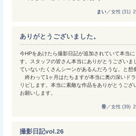
まい
／女性 (31) 201
ありがとうございました。
今HPをあけたら撮影日記が追加されていて本当に
す。スタッフの皆さん本当にありがとうございま
ていないたくさんシーンがあるんだろうな。と想
終わって1ヶ月はたちますが本当に奥の深いドラ
リピします。本当に素敵な作品をありがとうござ
お願いします。
香
／女性 (39) 201
撮影日記vol.26