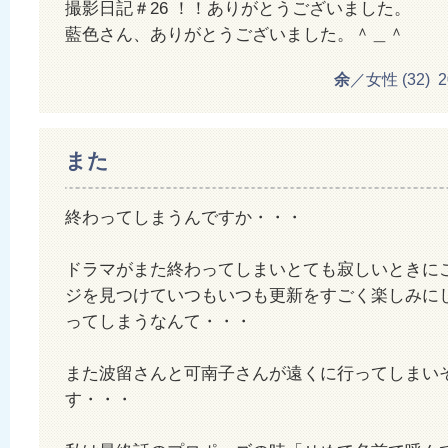
撮影日記＃26 ！！ありがとうございました。
藍色さん、ありがとうございました。＾＿＾
余
／女性 (32) 201
また
終わってしまうんですか・・・
ドラマがまた終わってしまいとても寂しいときに
ジを見つけていつもいつも更新をすごく楽しみに
ってしまうなんて・・・
また波留さんと可南子さんが遠くに行ってしまい
す・・・