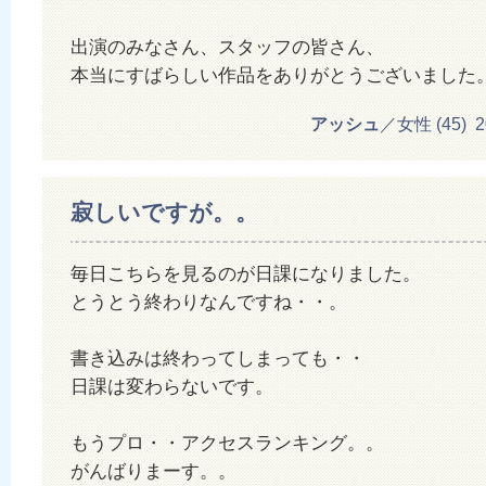
出演のみなさん、スタッフの皆さん、
本当にすばらしい作品をありがとうございました
アッシュ
／女性 (45) 201
寂しいですが。。
毎日こちらを見るのが日課になりました。
とうとう終わりなんですね・・。
書き込みは終わってしまっても・・
日課は変わらないです。
もうプロ・・アクセスランキング。。
がんばりまーす。。