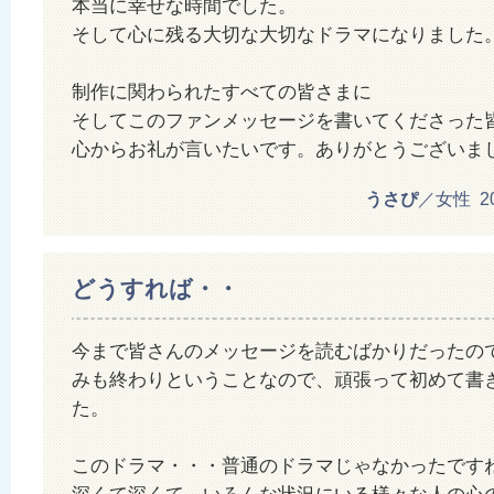
本当に幸せな時間でした。
そして心に残る大切な大切なドラマになりました
制作に関わられたすべての皆さまに
そしてこのファンメッセージを書いてくださった
心からお礼が言いたいです。ありがとうございま
うさぴ
／女性 201
どうすれば・・
今まで皆さんのメッセージを読むばかりだったの
みも終わりということなので、頑張って初めて書
た。
このドラマ・・・普通のドラマじゃなかったです