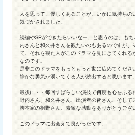
人を思って、優しくあることが、いかに気持ちの
気づかされました。
続編やSPができたらいいなー、と思うのは、もち
内さんと和久井さんを観たいのもあるのですが、
て、それを観た人がこのドラマを見にきてくれる
なのです。
是非このドラマをもっともっと世に広めてくださ
静かな勇気が湧いてくる人が続出すると思います
最後に・・毎回すばらしい演技で何度も心をふる
野内さん、和久井さん、出演者の皆さん、そして
脚本家の桐野さん、素敵な感動をありがとうござ
このドラマに出会えて良かったです。