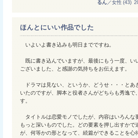
るん
／女性 (43) 201
ほんとにいい作品でした
いよいよ書き込みも明日までですね。
既に書き込んでいますが、最後にもう一度、い
ございました、と感謝の気持ちをお伝えます。
ドラマは見ない、というか、どうせ・・・とあ
いたのですが、脚本と役者さんがどちらも秀逸で
す。
タイトルは恋愛モノでしたが、内容はいろんな
もっと深いものでした。どの要素を押し出すかで
が、何等かの形となって、続篇ができることを心