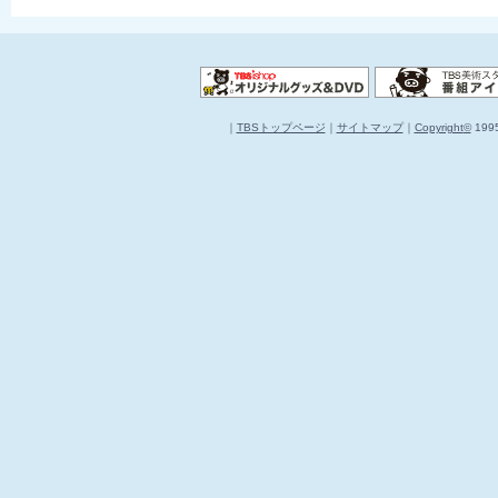
｜
TBSトップページ
｜
サイトマップ
｜
Copyright
©
1995