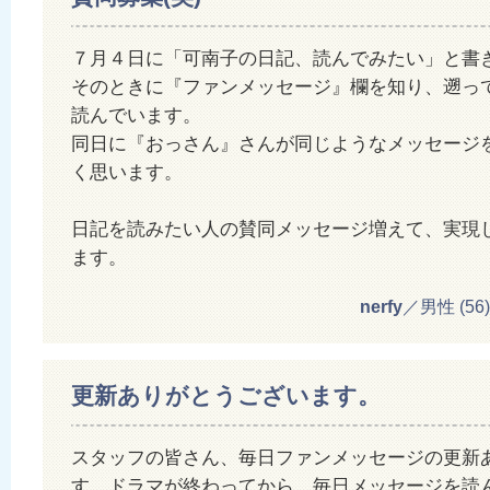
７月４日に「可南子の日記、読んでみたい」と書
そのときに『ファンメッセージ』欄を知り、遡っ
読んでいます。
同日に『おっさん』さんが同じようなメッセージ
く思います。
日記を読みたい人の賛同メッセージ増えて、実現
ます。
nerfy
／男性 (56) 2
更新ありがとうございます。
スタッフの皆さん、毎日ファンメッセージの更新
す。ドラマが終わってから、毎日メッセージを読