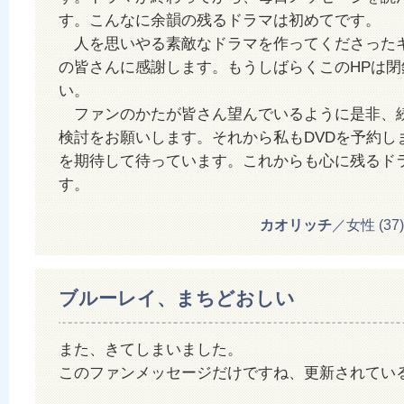
す。こんなに余韻の残るドラマは初めてです。
人を思いやる素敵なドラマを作ってくださった
の皆さんに感謝します。もうしばらくこのHPは閉
い。
ファンのかたが皆さん望んでいるように是非、
検討をお願いします。それから私もDVDを予約し
を期待して待っています。これからも心に残るド
す。
カオリッチ
／女性 (37) 2
ブルーレイ、まちどおしい
また、きてしまいました。
このファンメッセージだけですね、更新されてい