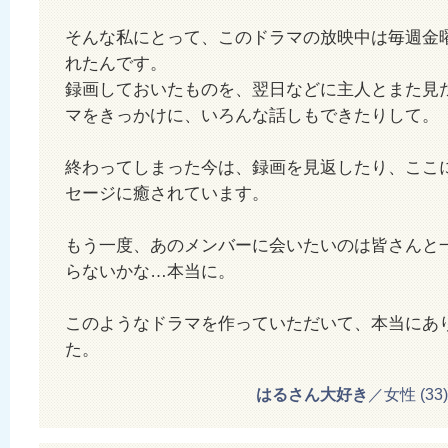
そんな私にとって、このドラマの放映中は毎週金
れたんです。
録画しておいたものを、翌日などに主人とまた見
マをきっかけに、いろんな話しもできたりして。
終わってしまった今は、録画を見返したり、ここ
セージに癒されています。
もう一度、あのメンバーに会いたいのは皆さんと
らないかな…本当に。
このようなドラマを作っていただいて、本当にあ
た。
はるさん大好き
／女性 (33) 2