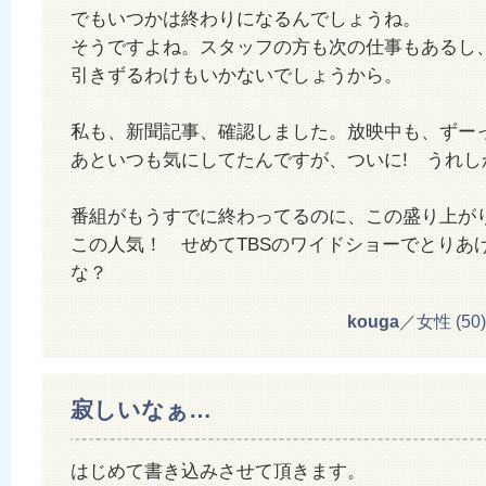
でもいつかは終わりになるんでしょうね。
そうですよね。スタッフの方も次の仕事もあるし
引きずるわけもいかないでしょうから。
私も、新聞記事、確認しました。放映中も、ずー
あといつも気にしてたんですが、ついに! うれし
番組がもうすでに終わってるのに、この盛り上が
この人気！ せめてTBSのワイドショーでとりあ
な？
kouga
／女性 (50) 2
寂しいなぁ…
はじめて書き込みさせて頂きます。