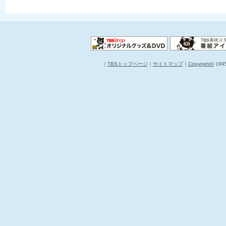
｜
TBSトップページ
｜
サイトマップ
｜
Copyright
©
1995