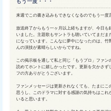
もう一度・・・
来週でこの書き込みもできなくなるのでもう一度
放送終了からもう一ヶ月以上経ちますが、今日も
いました。主題歌もサントラも聴いていてまだま
になっています。こんなに夢中になったのは、竹
んの演技が素晴らしいからですね。
この掲示板を通して私と同じ「もうプロ」ファン
読めてホントに嬉しかったです。更新を欠かさず
フの方ありがとうございます。
ファンメッセージは更新されなくても、たまにこ
思うし、このドラマに対する感謝の気持ちはこれ
いると思います。