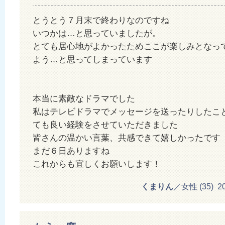
とうとう７月末で終わりなのですね
いつかは…と思っていましたが。
とても居心地がよかったためここが楽しみとなっ
よう…と思ってしまっています
本当に素敵なドラマでした
私はテレビドラマでメッセージを送ったりしたこ
ても良い経験をさせていただきました
皆さんの温かい言葉、共感できて嬉しかったです
まだ６日ありますね
これからも宜しくお願いします！
くまりん
／女性 (35) 201