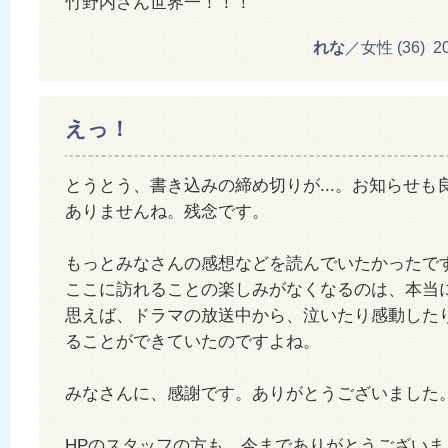
竹野内さん世界一！！！
れな
／女性 (36) 201
えっ！
とうとう、書き込みの締め切りが...。お知らせも
ありませんね。残念です。
もっとみなさんの感想などを読んでいたかったで
ここに訪れることの楽しみがなくなるのは、本当
思えば、ドラマの放送中から、泣いたり感動した
ることができていたのですよね。
みなさんに、感謝です。ありがとうございました
HPのスタッフの方も、今までありがとうございま