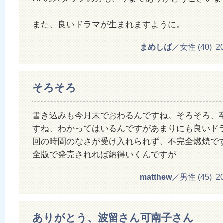
また、良いドラマが生まれますように。
まめしば
／女性 (40) 201
そろそろ
書き込みも今月末でおわるんですね。そろそろ、
すね、わかってはいるんですがあまりにも良いド
回の時間のなさが受け入れられず、不完全燃焼です
全版で発売されれば納得いくんですが
matthew
／男性 (45) 201
ありがとう、波留さん可南子さん