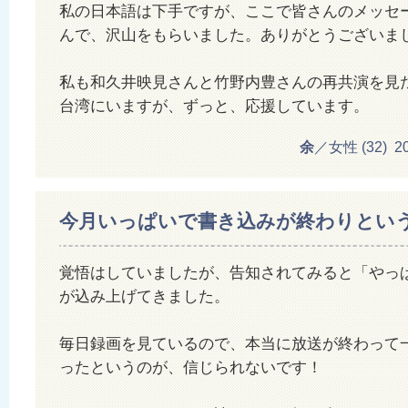
私の日本語は下手ですが、ここで皆さんのメッセ
んで、沢山をもらいました。ありがとうございま
私も和久井映見さんと竹野内豊さんの再共演を見
台湾にいますが、ずっと、応援しています。
余
／女性 (32) 201
今月いっぱいで書き込みが終わりとい
覚悟はしていましたが、告知されてみると「やっ
が込み上げてきました。
毎日録画を見ているので、本当に放送が終わって
ったというのが、信じられないです！