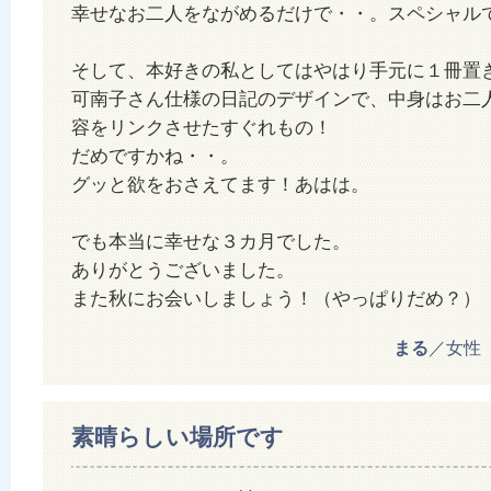
幸せなお二人をながめるだけで・・。スペシャル
そして、本好きの私としてはやはり手元に１冊置
可南子さん仕様の日記のデザインで、中身はお二
容をリンクさせたすぐれもの！
だめですかね・・。
グッと欲をおさえてます！あはは。
でも本当に幸せな３カ月でした。
ありがとうございました。
また秋にお会いしましょう！（やっぱりだめ？）
まる
／女性 20
素晴らしい場所です