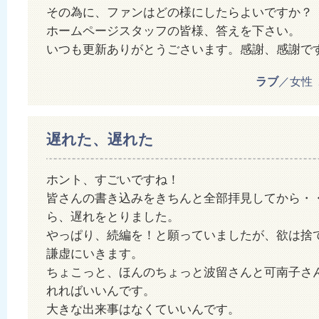
その為に、ファンはどの様にしたらよいですか？
ホームページスタッフの皆様、答えを下さい。
いつも更新ありがとうごさいます。感謝、感謝で
ラブ
／女性 20
遅れた、遅れた
ホント、すごいですね！
皆さんの書き込みをきちんと全部拝見してから・
ら、遅れをとりました。
やっぱり、続編を！と願っていましたが、欲は捨
謙虚にいきます。
ちょこっと、ほんのちょっと波留さんと可南子さ
れればいいんです。
大きな出来事はなくていいんです。