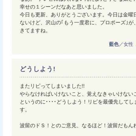
幸せの１シーンだなあと思いました。
今日も更新、ありがとうございます。今日は金曜
ないけど、沢山の｢もう一度君に、プロポーズ｣が
きてますね。
藍色
／女性 20
どうしよう!
またリピってしまいました!!
やらなければいけないこと、覚えなきゃいけない
というのに････どうしよう！リピを最優先して
す。
波留のドＳ！とのご意見、なるほど！波留だもん