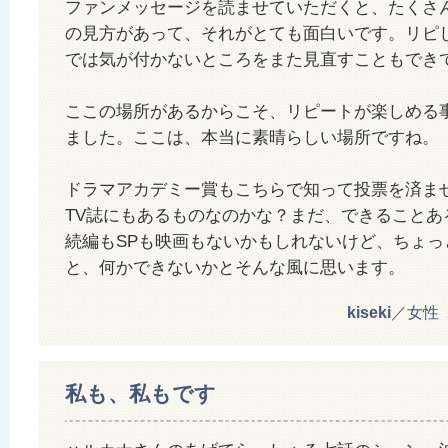
ファンメッセージを読ませていただくと、たくさ
の見方があって、それがとても面白いです。リピ
では気が付かないところをまた見直すこともでき
ここの場所があるからこそ、リピートが楽しめる
ました。ここは、本当に素晴らしい場所ですね。
ドラマアカデミー賞もこちらで知って投票を済ま
TV誌にもあるものなのかな？まだ、できることあ
続編もSPも映画もないかもしれないけど、ちょっ
と、何かできないかとそんな風に思います。
kiseki
／女性 20
私も、私もです