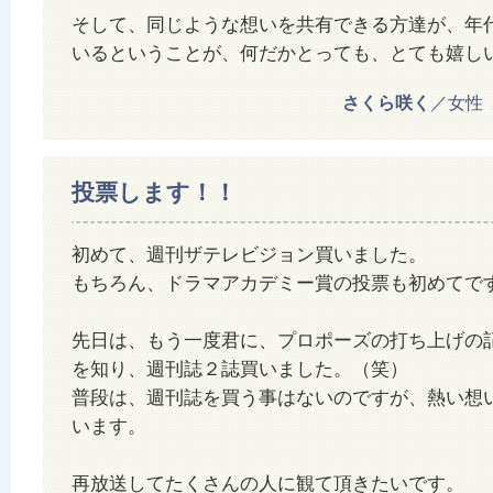
そして、同じような想いを共有できる方達が、年
いるということが、何だかとっても、とても嬉し
さくら咲く
／女性 20
投票します！！
初めて、週刊ザテレビジョン買いました。
もちろん、ドラマアカデミー賞の投票も初めてで
先日は、もう一度君に、プロポーズの打ち上げの
を知り、週刊誌２誌買いました。（笑）
普段は、週刊誌を買う事はないのですが、熱い想
います。
再放送してたくさんの人に観て頂きたいです。