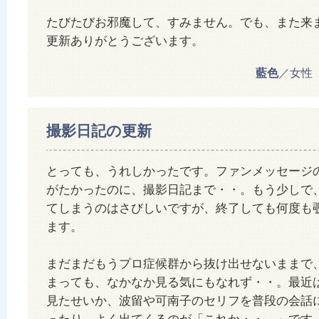
たびたびお邪魔して、すみません。でも、また来
更新ありがとうございます。
藍色
／女性 20
撮影日記の更新
とっても、うれしかったです。ファンメッセージ
がたかったのに、撮影日記まで・・。もう少しで
てしまうのはさびしいですが、終了しても何度も
ます。
まだまだもうプロ症候群から抜け出せないままで
まっても、なかなか見る気にもなれず・・。最近
見たせいか、波留や可南子のセリフを普段の会話