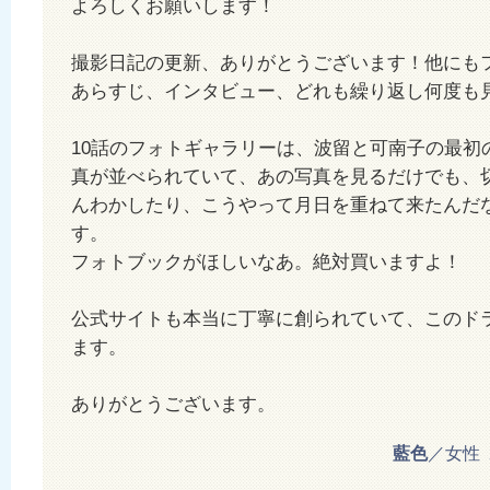
よろしくお願いします！
撮影日記の更新、ありがとうございます！他にも
あらすじ、インタビュー、どれも繰り返し何度も
10話のフォトギャラリーは、波留と可南子の最初
真が並べられていて、あの写真を見るだけでも、
んわかしたり、こうやって月日を重ねて来たんだ
す。
フォトブックがほしいなあ。絶対買いますよ！
公式サイトも本当に丁寧に創られていて、このド
ます。
ありがとうございます。
藍色
／女性 20