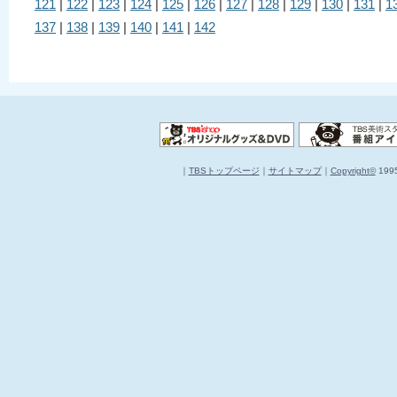
121
|
122
|
123
|
124
|
125
|
126
|
127
|
128
|
129
|
130
|
131
|
1
137
|
138
|
139
|
140
|
141
|
142
｜
TBSトップページ
｜
サイトマップ
｜
Copyright
©
1995