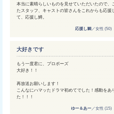
本当に素晴らしいものを見せていただいたので、
たスタッフ、キャストの皆さんをこれからも応援
て、応援し鱒。
応援し鯛
／女性 (50) 20
大好きです
もう一度君に、プロポーズ
大好き！！
再放送お願いします！
こんなにハマッたドラマ初めてでした！感動をあ
た！！！
ゆー＆あー
／女性 (15) 20