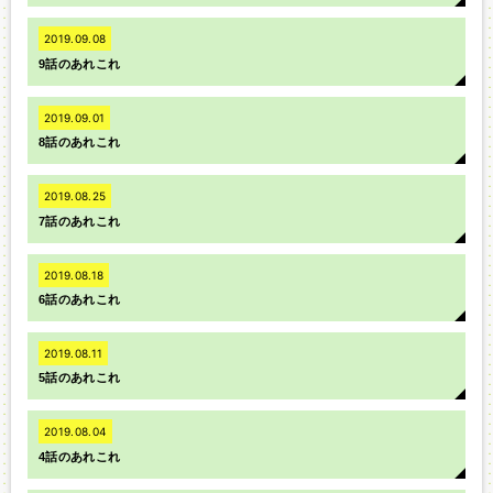
2019.09.08
9話のあれこれ
2019.09.01
8話のあれこれ
2019.08.25
7話のあれこれ
2019.08.18
6話のあれこれ
2019.08.11
5話のあれこれ
2019.08.04
4話のあれこれ