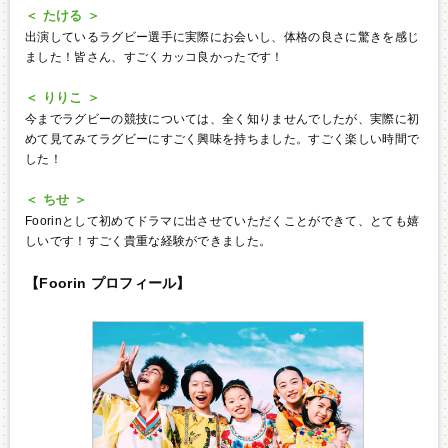
＜ たける ＞
出演しているラグビー選手に実際にお会いし、体格の良さに驚きを感じ
ました！皆さん、すごくカッコ良かったです！
＜ りりこ ＞
今までラグビーの競技については、全く知りませんでしたが、実際に初
めて見てみてラグビーにすごく興味を持ちました。すごく楽しい時間で
した！
＜ ちせ ＞
Foorinとして初めてドラマに出させていただくことができて、とても嬉
しいです！すごく貴重な経験ができました。
【Foorin プロフィール】