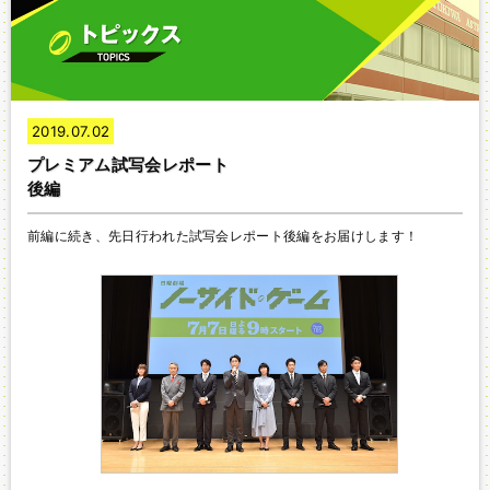
2019.07.02
プレミアム試写会レポート
後編
前編に続き、先日行われた試写会レポート後編をお届けします！