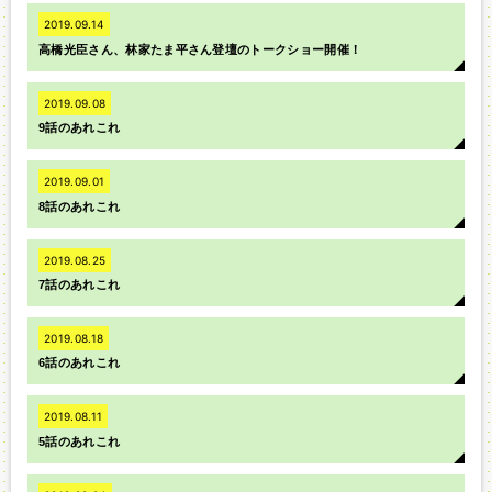
2019.09.14
高橋光臣さん、林家たま平さん登壇のトークショー開催！
2019.09.08
9話のあれこれ
2019.09.01
8話のあれこれ
2019.08.25
7話のあれこれ
2019.08.18
6話のあれこれ
2019.08.11
5話のあれこれ