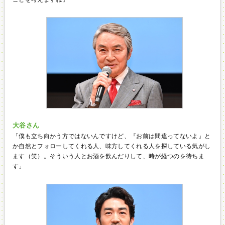
大谷さん
「僕も立ち向かう方ではないんですけど、『お前は間違ってないよ』と
か自然とフォローしてくれる人、味方してくれる人を探している気がし
ます（笑）。そういう人とお酒を飲んだりして、時が経つのを待ちま
す」