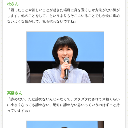
松さん
「困ったことや苦しいことが起きた場所に身を置くしか方法がない気が
します。他のことをして、というよりもそこにいることでしか次に進め
ないような気がして。私も抗わないですね」
高橋さん
「諦めない。ただ諦めないんじゃなくて、ズタズタにされて米粒くらい
に小さくなっても諦めない。絶対に諦めない思いっていうのはずっと持
っていますね」