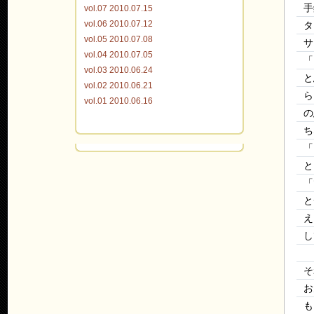
手
vol.07 2010.07.15
vol.06 2010.07.12
タ
vol.05 2010.07.08
サ
vol.04 2010.07.05
「
vol.03 2010.06.24
と
vol.02 2010.06.21
ら
vol.01 2010.06.16
の
ち
「
と
「
と
え
し
そ
お
も