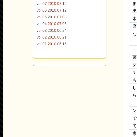
ま
vol.07 2010.07.15
vol.06 2010.07.12
黒
vol.05 2010.07.08
木
vol.04 2010.07.05
磨
vol.03 2010.06.24
な
vol.02 2010.06.21
vol.01 2010.06.16
一
藤
女
て
も
し
ら
「
ン
で
て
家