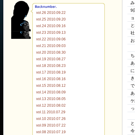
み
9
vol.26 2010.09.22
ョ
vol.25 2010.09.20
と
vol.24 2010.09.16
vol.23 2010.09.13
社
vol.22 2010.09.06
お
vol.21 2010.09.03
vol.20 2010.08.30
ち
vol.19 2010.08.27
あ
vol.18 2010.08.23
に
vol.17 2010.08.19
き
vol.16 2010.08.16
vol.15 2010.08.12
で
vol.14 2010.08.09
あ
vol.13 2010.08.05
ケ
vol.12 2010.08.02
っ
vol.11 2010.07.29
vol.10 2010.07.26
と
vol.09 2010.07.22
今
vol.08 2010.07.19