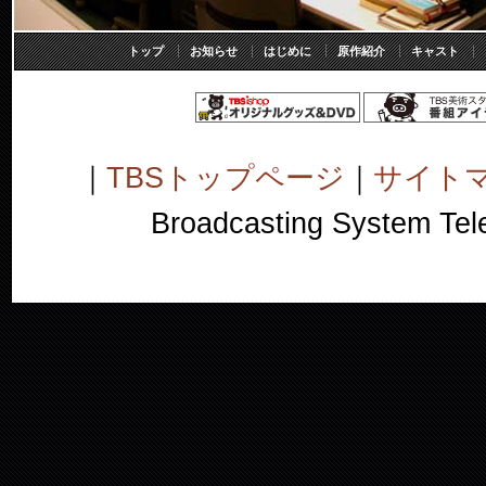
トップ
お知らせ
はじめに
原作紹介
キャスト
｜
TBSトップページ
｜
サイト
Broadcasting System Telev