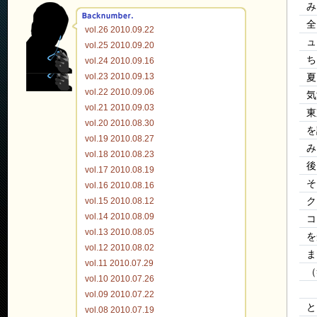
み
全
vol.26 2010.09.22
ュ
vol.25 2010.09.20
ち
vol.24 2010.09.16
vol.23 2010.09.13
夏
vol.22 2010.09.06
気
vol.21 2010.09.03
東
vol.20 2010.08.30
を
vol.19 2010.08.27
み
vol.18 2010.08.23
後
vol.17 2010.08.19
そ
vol.16 2010.08.16
vol.15 2010.08.12
ク
vol.14 2010.08.09
コ
vol.13 2010.08.05
を
vol.12 2010.08.02
ま
vol.11 2010.07.29
（
vol.10 2010.07.26
vol.09 2010.07.22
と
vol.08 2010.07.19