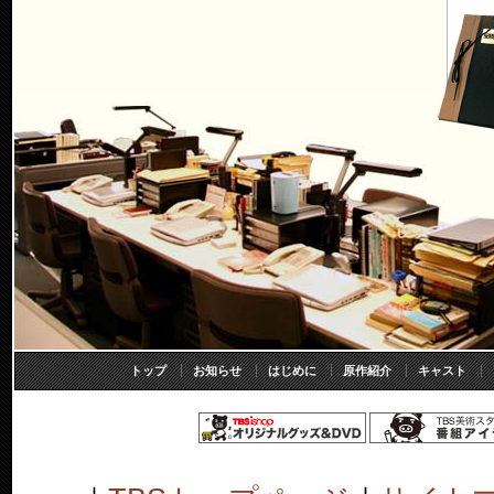
トップ
お知らせ
はじめに
原作紹介
キャスト