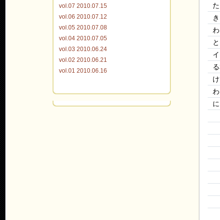
た
vol.07 2010.07.15
vol.06 2010.07.12
き
vol.05 2010.07.08
わ
vol.04 2010.07.05
と
vol.03 2010.06.24
イ
vol.02 2010.06.21
る
vol.01 2010.06.16
け
わ
に