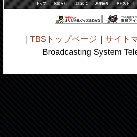
トップ
お知らせ
はじめに
原作紹介
キャスト
｜
TBSトップページ
｜
サイト
Broadcasting System Telev