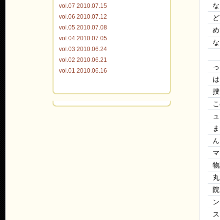
な
vol.07 2010.07.15
vol.06 2010.07.12
ど
vol.05 2010.07.08
め
vol.04 2010.07.05
な
vol.03 2010.06.24
vol.02 2010.06.21
っ
vol.01 2010.06.16
は
捜
こ
ュ
ま
ん
マ
物
丸
院
ン
ス