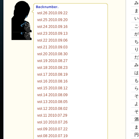
み
ま
vol.26 2010.09.22
い
vol.25 2010.09.20
こ
vol.24 2010.09.16
vol.23 2010.09.13
が
vol.22 2010.09.06
ち
vol.21 2010.09.03
り
vol.20 2010.08.30
だ
vol.19 2010.08.27
み
vol.18 2010.08.23
は
vol.17 2010.08.19
も
vol.16 2010.08.16
vol.15 2010.08.12
ら
vol.14 2010.08.09
そ
vol.13 2010.08.05
よ
vol.12 2010.08.02
そ
vol.11 2010.07.29
酒
vol.10 2010.07.26
ま
vol.09 2010.07.22
円
vol.08 2010.07.19