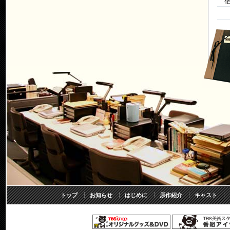
トップ
お知らせ
はじめに
原作紹介
キャスト