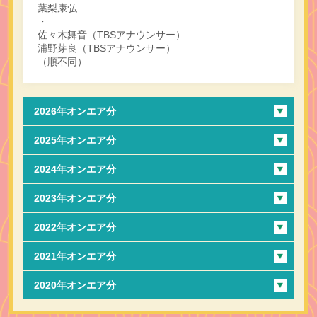
葉梨康弘
・
佐々木舞音（TBSアナウンサー）
浦野芽良（TBSアナウンサー）
（順不同）
2026年オンエア分
2025年オンエア分
2024年オンエア分
2023年オンエア分
2022年オンエア分
2021年オンエア分
2020年オンエア分