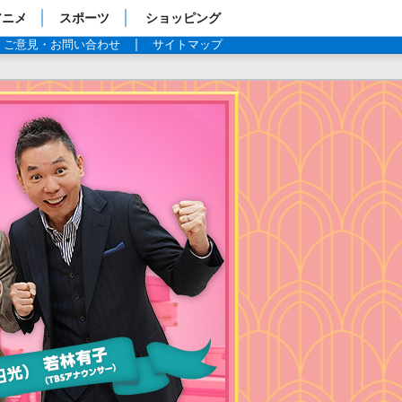
アニメ
スポーツ
ショッピング
ご意見・お問い合わせ
サイトマップ