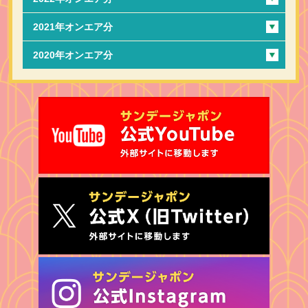
2021年オンエア分
2020年オンエア分