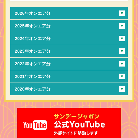
2026年オンエア分
2025年オンエア分
2024年オンエア分
2023年オンエア分
2022年オンエア分
2021年オンエア分
2020年オンエア分