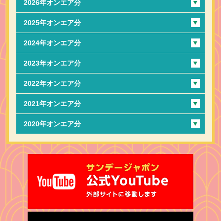
2026年オンエア分
2025年オンエア分
2024年オンエア分
2023年オンエア分
2022年オンエア分
2021年オンエア分
2020年オンエア分