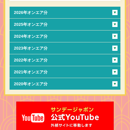
2026年オンエア分
2025年オンエア分
2024年オンエア分
2023年オンエア分
2022年オンエア分
2021年オンエア分
2020年オンエア分