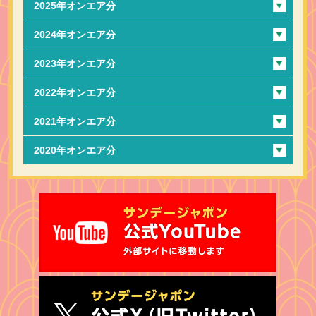
2025年オンエア分
2024年オンエア分
2023年オンエア分
2022年オンエア分
2021年オンエア分
2020年オンエア分