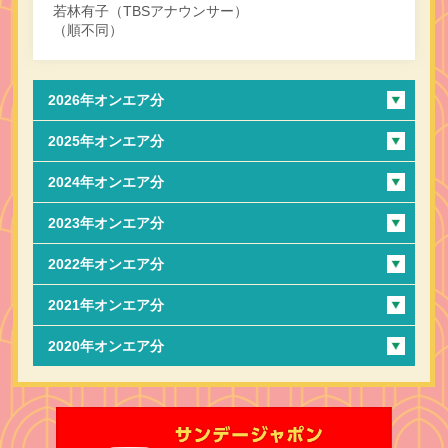
若林有子（TBSアナウンサー）
（順不同）
2026年オンエア分
2025年オンエア分
2024年オンエア分
2023年オンエア分
2022年オンエア分
2021年オンエア分
2020年オンエア分