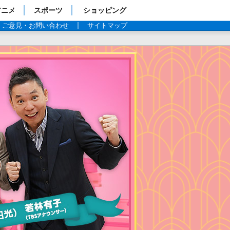
アニメ
スポーツ
ショッピング
ご意見・お問い合わせ
サイトマップ