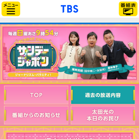
「TBSテレビ」トップ
サイドメニュー