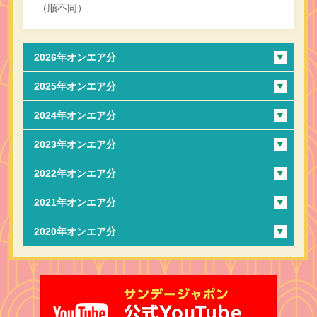
（順不同）
2026年オンエア分
2025年オンエア分
2024年オンエア分
2023年オンエア分
2022年オンエア分
2021年オンエア分
2020年オンエア分